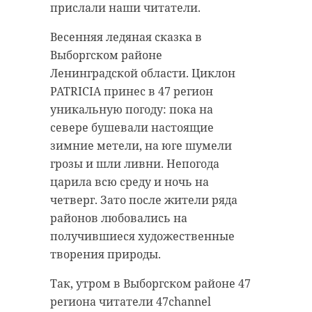
прислали наши читатели.
Весенняя ледяная сказка в
Выборгском районе
Ленинградской области. Циклон
PATRICIA принес в 47 регион
уникальную погоду: пока на
севере бушевали настоящие
зимние метели, на юге шумели
грозы и шли ливни. Непогода
царила всю среду и ночь на
четверг. Зато после жители ряда
районов любовались на
получившиеся художественные
творения природы.
Так, утром в Выборгском районе 47
региона читатели 47channel