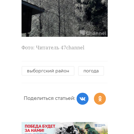
Фото: Читатель 47channel
выборгский район
погода
Поделиться статьей: