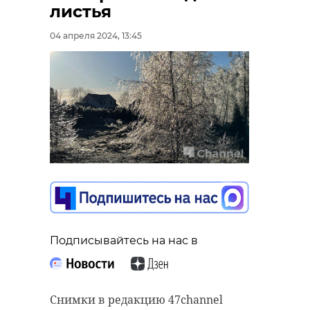
листья
04 апреля 2024, 13:45
Подписывайтесь на нас в
Снимки в редакцию 47channel