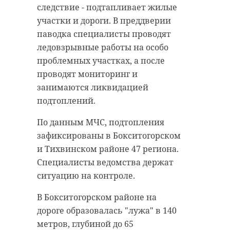
следствие - подтапливает жилые
участки и дороги. В преддверии
паводка специалисты проводят
ледовзрывные работы на особо
проблемных участках, а после
проводят мониторинг и
занимаются ликвидацией
подтоплений.
По данным МЧС, подтопления
зафиксированы в Бокситогорском
и Тихвинском районе 47 региона.
Специалисты ведомства держат
ситуацию на контроле.
В Бокситогорском районе на
дороге образовалась "лужа" в 140
метров, глубиной до 65