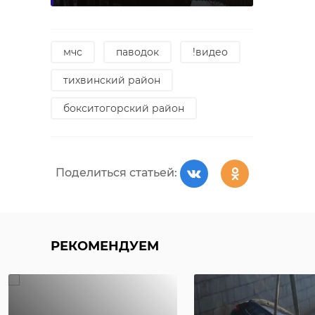
мчс
паводок
!видео
тихвинский район
бокситогорский район
Поделиться статьей:
РЕКОМЕНДУЕМ