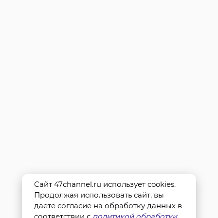
Сайт 47channel.ru использует cookies.
Продолжая использовать сайт, вы
даете согласие на обработку данных в
соответствии с
политикой обработки