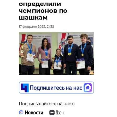
определили
чемпионов по
шашкам
17 февраля 2025, 21:32
Подписывайтесь на нас в