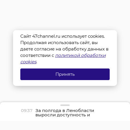
Сайт 47channel.ru использует cookies.
Продолжая использовать сайт, вы
даете согласие на обработку данных в
соответствии с
политикой обработки
cookies
.
Принять
09:37
За полгода в Ленобласти
выросли доступность и
качество медицины по
ОМС