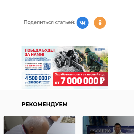
Поделиться статьей:
РЕКОМЕНДУЕМ