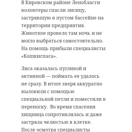
В Кировском районе Ленобласти
волонтеры спасли лисицу,
застрявшую в пустом бассейне на
территории предприятия.
Животное провело там ночь и не
могло выбраться самостоятельно.
На помощь прибыли специалисты
«Кошкиспаса».
Лиса оказалась пугливой и
активной — поймать ее удалось
не сразу. В итоге зверя аккуратно
выловили с помощью
специальной петли и поместили в
переноску. Во время спасения
хищница сопротивлялась и даже
застряла челюстью в клетке.
После осмотра специалисты