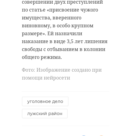
совершении двух преступлений
по статье «присвоение чужого
имущества, вверенного
виновному, в особо крупном
размере». Ей назначили
наказание в виде 3,5 лет лишения
свободы с отбыванием в колонии
общего режима.
Фото: Изображение создано при
помощи нейросети
уголовное дело
лужский район