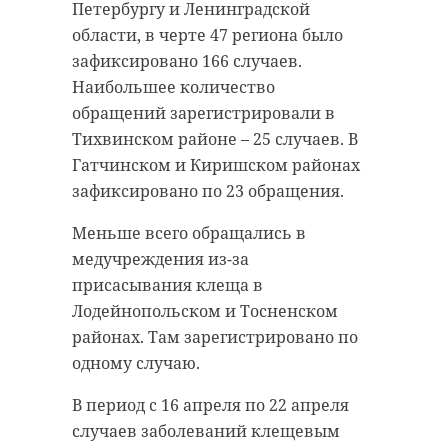
Петербургу и Ленинградской
области, в черте 47 региона было
зафиксировано 166 случаев.
Наибольшее количество
обращений зарегистрировали в
Тихвинском районе – 25 случаев. В
Гатчинском и Киришском районах
зафиксировано по 23 обращения.
Меньше всего обращались в
медучреждения из-за
присасывания клеща в
Лодейнопольском и Тосненском
районах. Там зарегистрировано по
одному случаю.
В период с 16 апреля по 22 апреля
случаев заболеваний клещевым