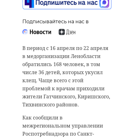
Подписывайтесь на нас в
В период с 16 апреля по 22 апреля
в медорганизации Ленобласти
обратились 168 человек, в том
числе 36 детей, которых укусил
клещ. Чаще всего с этой
проблемой к врачам приходили
жители Гатчинского, Киришского,
Тихвинского районов.
Как сообщили в
межрегиональном управлении
Роспотребнадзора по Санкт-