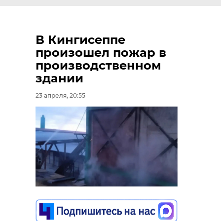
В Кингисеппе
произошел пожар в
производственном
здании
23 апреля, 20:55