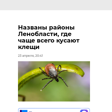
Названы районы
Ленобласти, где
чаще всего кусают
клещи
23 апреля, 20:41