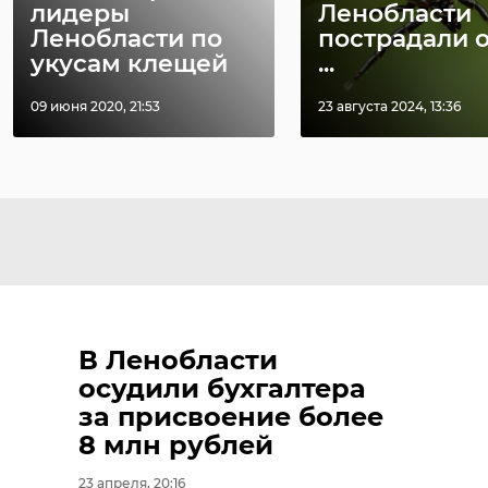
лидеры
Ленобласти
Ленобласти по
пострадали о
укусам клещей
...
09 июня 2020, 21:53
23 августа 2024, 13:36
В Ленобласти
осудили бухгалтера
за присвоение более
8 млн рублей
23 апреля, 20:16