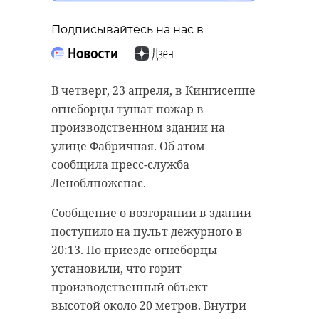
Подписывайтесь на нас в
В четверг, 23 апреля, в Кингисеппе
огнеборцы тушат пожар в
производственном здании на
улице Фабричная. Об этом
сообщила пресс-служба
Леноблпожспас.
Сообщение о возгорании в здании
поступило на пульт дежурного в
20:13. По приезде огнеборцы
установили, что горит
производственный объект
высотой около 20 метров. Внутри