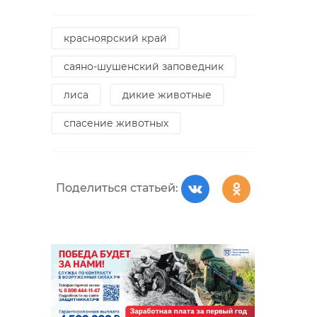
красноярский край
саяно-шушенский заповедник
лиса
дикие животные
спасение животных
Поделиться статьей: