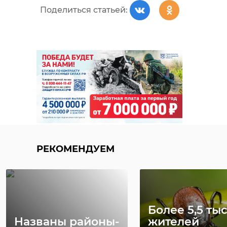
Поделиться статьей:
РЕКОМЕНДУЕМ
Более 5,5 ты
Названы районы-
жителей