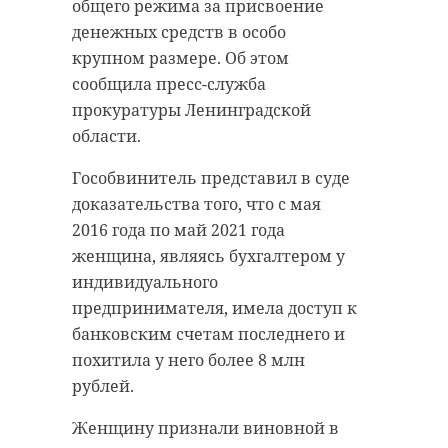
общего режима за присвоение
денежных средств в особо
крупном размере. Об этом
сообщила пресс-служба
прокуратуры Ленинградской
области.
Гособвинитель представил в суде
доказательства того, что с мая
2016 года по май 2021 года
женщина, являясь бухгалтером у
индивидуального
предпринимателя, имела доступ к
банковским счетам последнего и
похитила у него более 8 млн
рублей.
Женщину признали виновной в