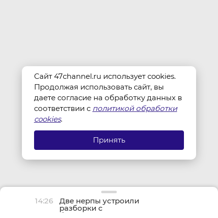
Сайт 47channel.ru использует cookies.
Продолжая использовать сайт, вы
даете согласие на обработку данных в
соответствии с
политикой обработки
cookies
.
Принять
14:26
Две нерпы устроили
разборки с
бесконтактным