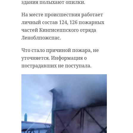
здания полыхают опилки.
На месте происшествия работает
личный состав 124, 126 пожарных
частей Кингисеппского отряда
Леноблпожспас.
Что стало причиной пожара, не
уточняется. Информация о
пострадавших не поступала.