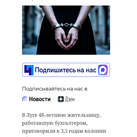
Подписывайтесь на нас в
В Луге 48-летнюю жительницу,
работавшую бухгалтером,
приговорили к 3,5 годам колонии