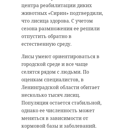
центра реабилитации диких
животных «Сирин» подтвердили,
что лисица здорова. С учетом
сезона размножения ее решили
отпустить обратно в
естественную среду.
Лисы умеют ориентироваться в
городской среде и все чаще
селятся рядом с людьми. По
оценкам специалистов, в
Ленинградской области обитает
несколько тысяч лисиц.
Популяция остается стабильной,
однако ее численность может
меняться в зависимости от
кормовой базы и заболеваний.