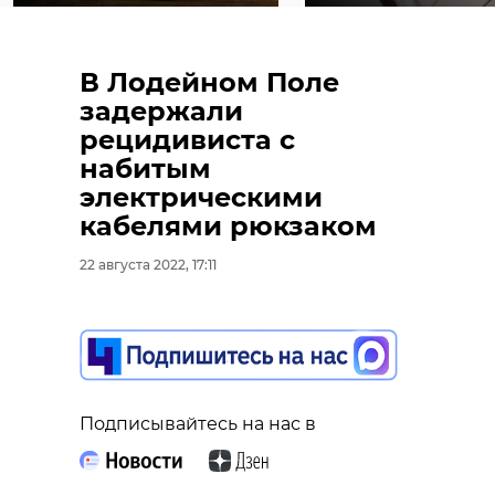
В Лодейном Поле
задержали
рецидивиста с
набитым
электрическими
кабелями рюкзаком
22 августа 2022, 17:11
Подписывайтесь на нас в