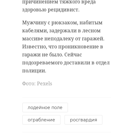
причинением тяжкого вреда
здоровью рецидивист.
Мужчину с рюкзаком, набитым
кабелями, задержали в лесном
массиве неподалеку от гаражей.
Известно, что проникновение в
гаражи не было. Сейчас
подозреваемого доставили в отдел
полиции.
Фото: Pexels
лодейное поле
ограбление
росгвардия