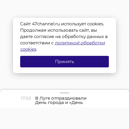
Сайт 47channel.ru использует cookies.
Продолжая использовать сайт, вы
даете согласие на обработку данных в
соответствии с
политикой обработки
cookies
.
Принять
17:53
В Луге отпраздновали
День города и «День
детства»