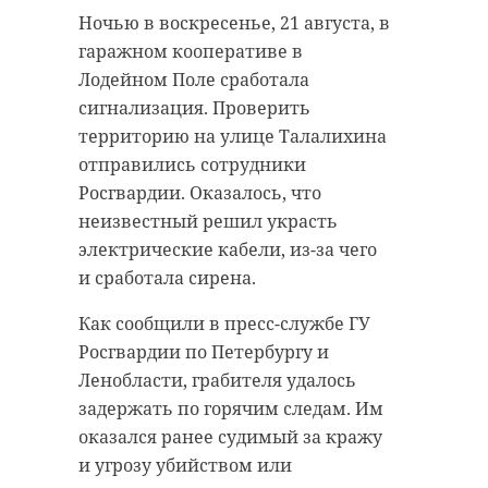
Ночью в воскресенье, 21 августа, в
гаражном кооперативе в
Лодейном Поле сработала
сигнализация. Проверить
территорию на улице Талалихина
отправились сотрудники
Росгвардии. Оказалось, что
неизвестный решил украсть
электрические кабели, из-за чего
и сработала сирена.
Как сообщили в пресс-службе ГУ
Росгвардии по Петербургу и
Ленобласти, грабителя удалось
задержать по горячим следам. Им
оказался ранее судимый за кражу
и угрозу убийством или