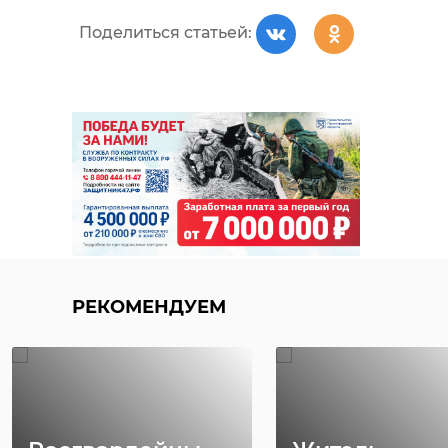
Поделиться статьей:
РЕКОМЕНДУЕМ