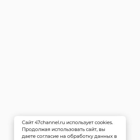
Сайт 47channel.ru использует cookies.
Продолжая использовать сайт, вы
даете согласие на обработку данных в