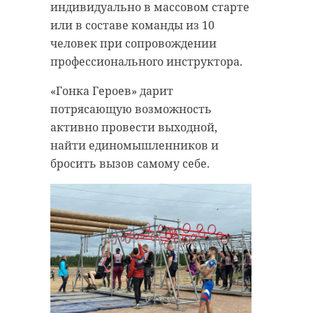
индивидуально в массовом старте
или в составе команды из 10
человек при сопровождении
профессионального инструктора.
«Гонка Героев» дарит
потрясающую возможность
активно провести выходной,
найти единомышленников и
бросить вызов самому себе.