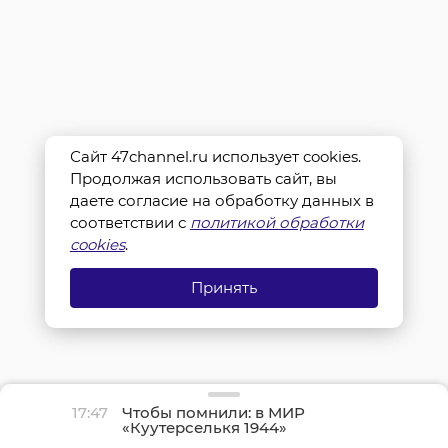
Сайт 47channel.ru использует cookies.
Продолжая использовать сайт, вы
даете согласие на обработку данных в
соответствии с
политикой обработки
cookies
.
Принять
17:47
Чтобы помнили: в МИР
«Куутерселькя 1944»
реконструкторы снова