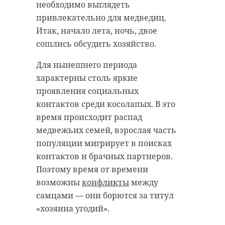
необходимо выглядеть
привлекательно для медведиц.
Итак, начало лета, ночь, двое
сошлись обсудить хозяйство.
Для нынешнего периода
характерны столь яркие
проявления социальных
контактов среди косолапых. В это
время происходит распад
медвежьих семей, взрослая часть
популяции мигрирует в поисках
контактов и брачных партнеров.
Поэтому время от времени
возможны
конфликты
между
самцами — они борются за титул
«хозяина угодий».