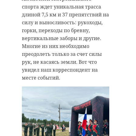
спорта ждет уникальная трасса
длиной 7,5 км и 37 препятствий на
силу и выносливость: рукоходы,
горки, переходы по бревну,
вертикальные заборы и другие.
Многие из них необходимо
преодолеть только за счет силы
рук, не касаясь земли. Вот что
увидел наш корреспондент на
месте событий.