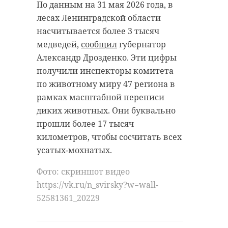
По данным на 31 мая 2026 года, в
лесах Ленинградской области
насчитывается более 3 тысяч
медведей,
сообщил
губернатор
Александр Дрозденко. Эти цифры
получили инспекторы комитета
по животному миру 47 региона в
рамках масштабной переписи
диких животных. Они буквально
прошли более 17 тысяч
километров, чтобы сосчитать всех
усатых-мохнатых.
Фото: скриншот видео
https://vk.ru/n_svirsky?w=wall-
52581361_20229