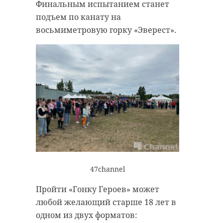
Финальным испытанием станет
подъем по канату на
восьмиметровую горку «Эверест».
47channel
Пройти «Гонку Героев» может
любой желающий старше 18 лет в
одном из двух форматов: