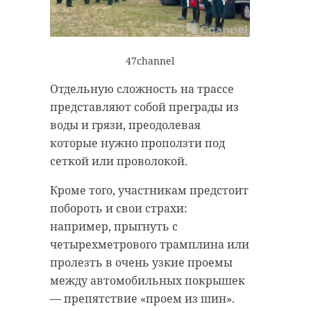
47channel
Отдельную сложность на трассе
представляют собой преграды из
воды и грязи, преодолевая
которые нужно проползти под
сеткой или проволокой.
Кроме того, участникам предстоит
побороть и свои страхи:
например, прыгнуть с
четырехметрового трамплина или
пролезть в очень узкие проемы
между автомобильных покрышек
— препятствие «проем из шин».