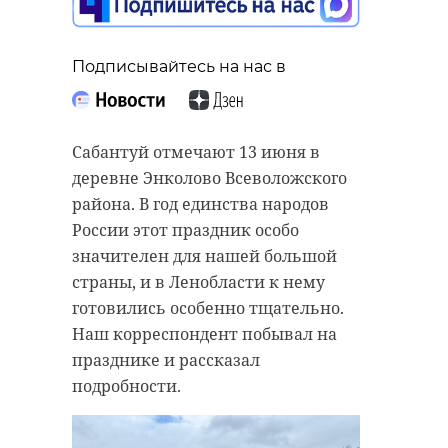
Подписывайтесь на нас в
Сабантуй отмечают 13 июня в
деревне Энколово Всеволожского
района. В год единства народов
России этот праздник особо
значителен для нашей большой
страны, и в Ленобласти к нему
готовились особенно тщательно.
Наш корреспондент побывал на
празднике и рассказал
подробности.