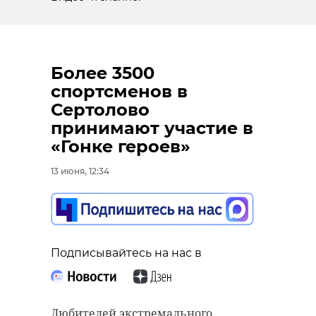
Более 3500
спортсменов в
Сертолово
принимают участие в
«Гонке героев»
13 июня, 12:34
Подписывайтесь на нас в
Любителей экстремального