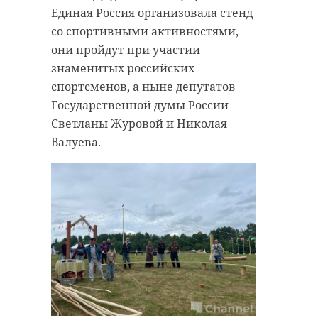
Единая Россия организовала стенд
со спортивными активностями,
они пройдут при участии
знаменитых российских
спортсменов, а ныне депутатов
Государственной думы России
Светланы Журовой и Николая
Валуева.