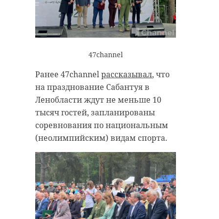
47channel
Ранее 47channel
рассказывал
, что
на празднование Сабантуя в
Ленобласти ждут не меньше 10
тысяч гостей, запланированы
соревнования по национальным
(неолимпийским) видам спорта.