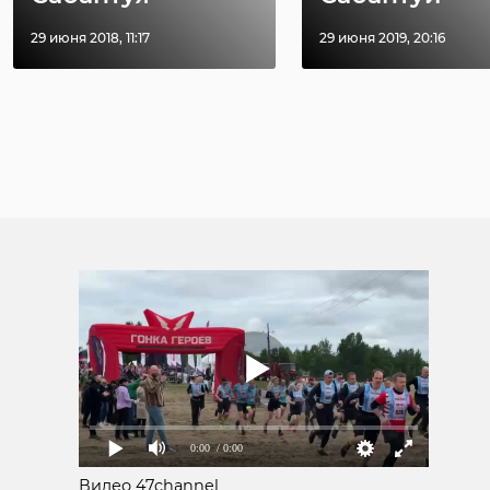
29 июня 2018, 11:17
29 июня 2019, 20:16
0:00
/ 0:00
Видео 47channel