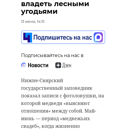
владеть лесными
угодьями
13 июня, 14:15
Подписывайтесь на нас в
Нижне-Свирский
государственный заповедник
показал записи с фотоловушки, на
которой медведи «выясняют
отношения» между собой. Май-
июнь — период «медвежьих
свадеб», когда жизненно