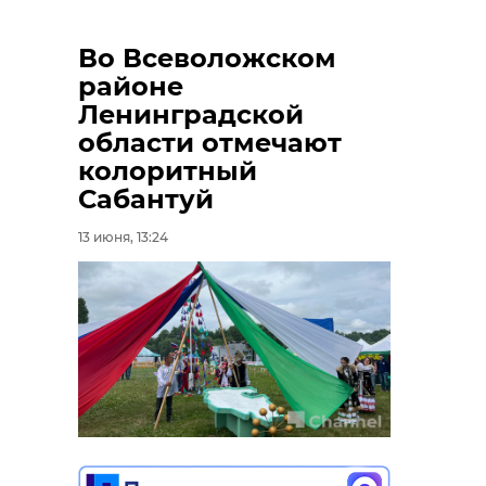
Во Всеволожском
районе
Ленинградской
области отмечают
колоритный
Сабантуй
13 июня, 13:24