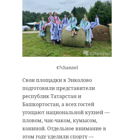
47channel
Свои площадки в Энколово
подготовили представители
республик Татарстан и
Башкортостан, а всех гостей
угощают национальной кухней —
пловом, чак-чаком, кумысом,
кониной. Отдельное внимание в
этом году уделили спорту —