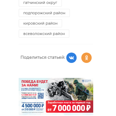
спасение ребенка
гатчинский округ
юный герой
23 сентября 2019, 19:36
19 февраля 2020, 13:12
подпорожский район
кировский район
Поделиться статьей:
всеволожский район
Поделиться статьей: