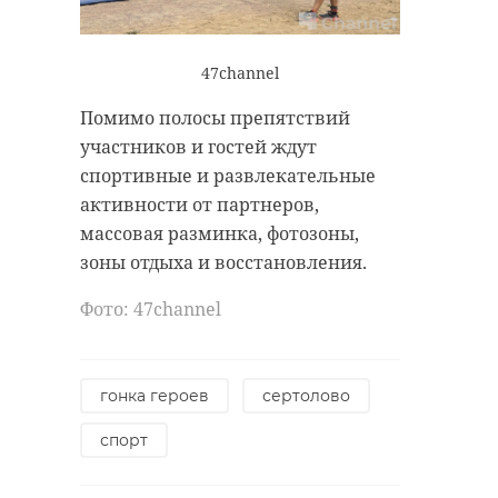
47channel
Помимо полосы препятствий
участников и гостей ждут
спортивные и развлекательные
активности от партнеров,
массовая разминка, фотозоны,
зоны отдыха и восстановления.
Фото: 47channel
гонка героев
сертолово
спорт