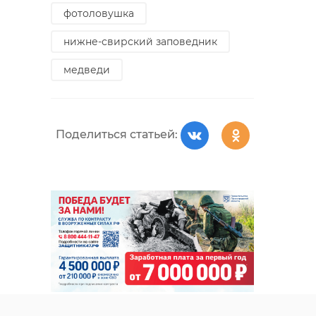
фотоловушка
нижне-свирский заповедник
медведи
Поделиться статьей: