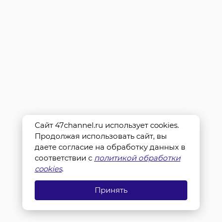
Сайт 47channel.ru использует cookies.
Продолжая использовать сайт, вы
даете согласие на обработку данных в
соответствии с
политикой обработки
cookies
.
Принять