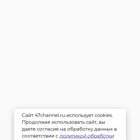
Сайт 47channel.ru использует cookies.
Продолжая использовать сайт, вы
даете согласие на обработку данных в
соответствии с
политикой обработки