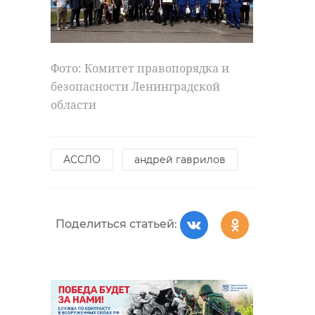
Фото: Комитет правопорядка и
безопасности Ленинградской
области
АССЛО
андрей гаврилов
Поделиться статьей: