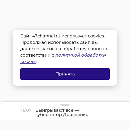
Сайт 47channel.ru использует cookies.
Продолжая использовать сайт, вы
даете согласие на обработку данных в
соответствии с
политикой обработки
cookies
.
Принять
16:07
Выигрывают все —
губернатор Дрозденко
рассказал об успехах
программы «Земский
доктор»