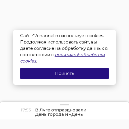
Сайт 47channel.ru использует cookies.
Продолжая использовать сайт, вы
даете согласие на обработку данных в
соответствии с
политикой обработки
cookies
.
Принять
17:53
В Луге отпраздновали
День города и «День
детства»