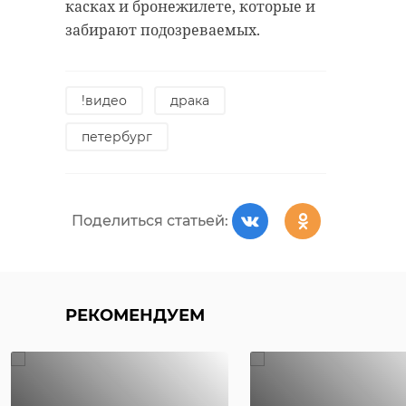
касках и бронежилете, которые и
забирают подозреваемых.
!видео
драка
петербург
Поделиться статьей:
РЕКОМЕНДУЕМ