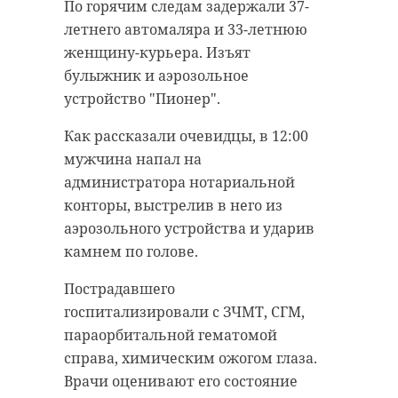
По горячим следам задержали 37-
летнего автомаляра и 33-летнюю
женщину-курьера. Изъят
булыжник и аэрозольное
устройство "Пионер".
Как рассказали очевидцы, в 12:00
мужчина напал на
администратора нотариальной
конторы, выстрелив в него из
аэрозольного устройства и ударив
камнем по голове.
Пострадавшего
госпитализировали с ЗЧМТ, СГМ,
параорбитальной гематомой
справа, химическим ожогом глаза.
Врачи оценивают его состояние