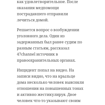
как удовлетворительное. После
оказания медпомощи
пострадавшего отправили
лечиться домой.
Решается вопрос о возбуждении
уголовного дела. Один из
задержанных был ранее судим по
разным статьям, рассказал
47channel источник в
правоохранительных органах.
Инцидент попал на видео. На
записи видно, что на крыльце
дома несколько человек выясняли
отношения на повышенных тонах
и активно жестикулируя. Двое
человек что-то указывают своим