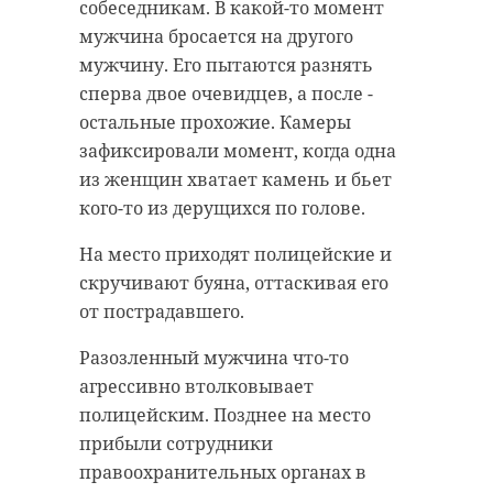
собеседникам. В какой-то момент
мужчина бросается на другого
мужчину. Его пытаются разнять
сперва двое очевидцев, а после -
остальные прохожие. Камеры
зафиксировали момент, когда одна
из женщин хватает камень и бьет
кого-то из дерущихся по голове.
На место приходят полицейские и
скручивают буяна, оттаскивая его
от пострадавшего.
Разозленный мужчина что-то
агрессивно втолковывает
полицейским. Позднее на место
прибыли сотрудники
правоохранительных органах в