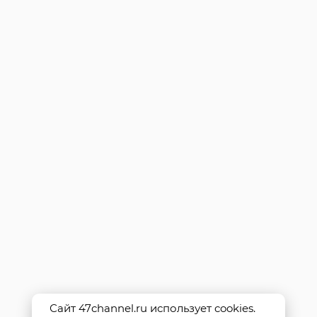
Сайт 47channel.ru использует cookies.