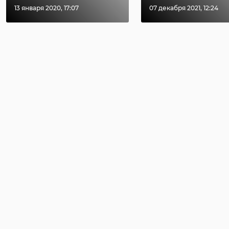
13 января 2020, 17:07
07 декабря 2021, 12:24