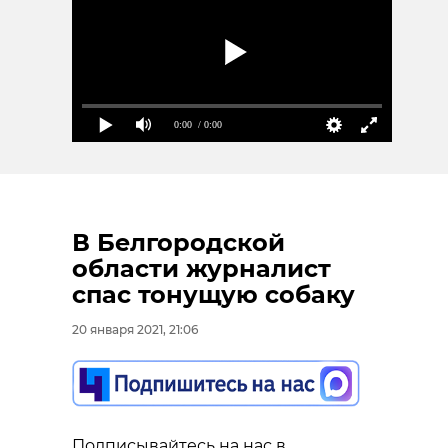
0:00
/ 0:00
В Белгородской
области журналист
спас тонущую собаку
20 января 2021, 21:06
Подписывайтесь на нас в