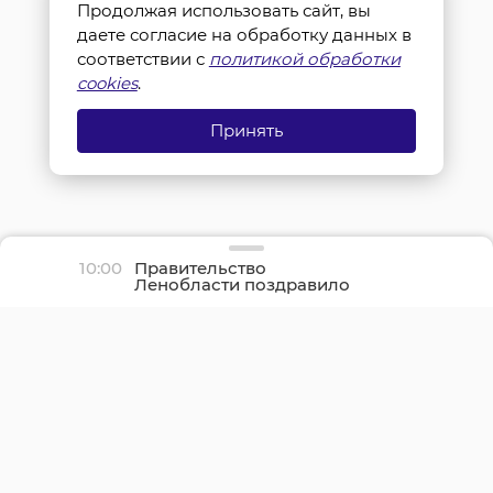
Продолжая использовать сайт, вы
даете согласие на обработку данных в
соответствии с
политикой обработки
cookies
.
Принять
10:00
Правительство
Ленобласти поздравило
жителей с Днем
физкультурника