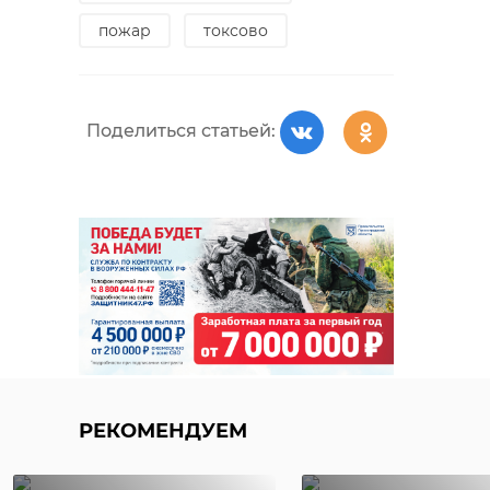
пожар
токсово
Поделиться статьей:
РЕКОМЕНДУЕМ