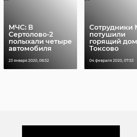
МЧС: В
Сотрудники
Сертолово-2
потушили
полыхали четыре
горящий дом
автомобиля
Токсово
23 января 2020, 06:52
04 февраля 2020, 07:53