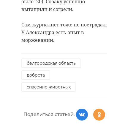
было -20). Собаку успешно
вытащили и согрели.
Сам журналист тоже не пострадал.
У Александра есть опыт в
моржевании.
белгородская область
доброта
спасение животных
Поделиться статьей: