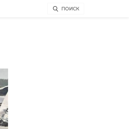
ПОИСК