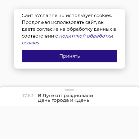
Сайт 47channel.ru использует cookies.
Продолжая использовать сайт, вы
даете согласие на обработку данных в
соответствии с
политикой обработки
cookies
.
Принять
17:53
В Луге отпраздновали
День города и «День
детства»