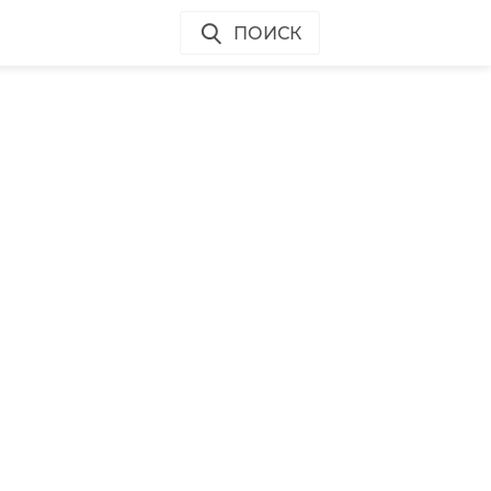
ПОИСК