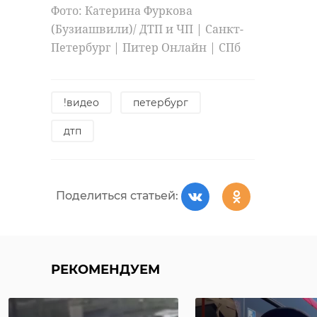
Фото: Катерина Фуркова
(Бузиашвили)/ ДТП и ЧП | Санкт-
Петербург | Питер Онлайн | СПб
!видео
петербург
дтп
Поделиться статьей:
РЕКОМЕНДУЕМ