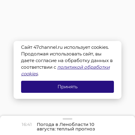
Сайт 47channel.ru использует cookies.
Продолжая использовать сайт, вы
даете согласие на обработку данных в
соответствии с
политикой обработки
cookies
.
Принять
16:41
Погода в Ленобласти 10
августа: теплый прогноз
от Росгидромета