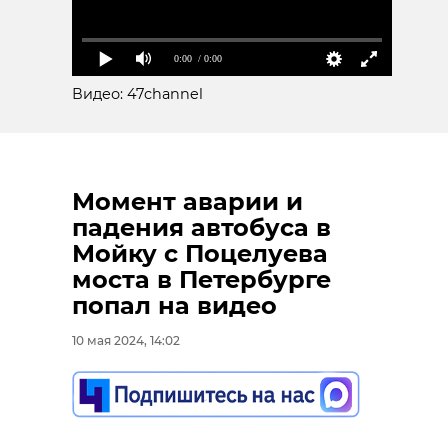
0:00
/ 0:00
Видео: 47channel
Момент аварии и
падения автобуса в
Мойку с Поцелуева
моста в Петербурге
попал на видео
10 мая 2024, 14:02