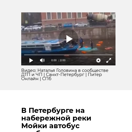
0:00
/ 0:00
Видео: Наталья Головина в сообществе
ДТП и ЧП | Санкт-Петербург | Питер
Онлайн | СПб
В Петербурге на
набережной реки
Мойки автобус