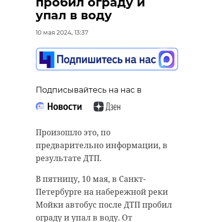
пробил ограду и
упал в воду
10 мая 2024, 13:37
Подписывайтесь на нас в
Произошло это, по
предварительно информации, в
результате ДТП.
В пятницу, 10 мая, в Санкт-
Петербурге на набережной реки
Мойки автобус после ДТП пробил
ограду и упал в воду. От