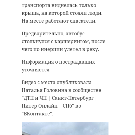
транспорта виднелась только
крыша, на которой стояли люди.
На месте работают спасатели.
Предварительно, автобус
столкнулся с каршерингом, после
чего по инерции улетел в реку.
Информация о пострадавших
уточняется.
Видео с места опубликовала
Наталья Головина в сообществе
"ДТП и ЧП | Санкт-Петербург |
Питер Онлайн | СПб" во
"ВКонтакте".