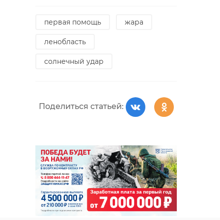
первая помощь
жара
ленобласть
солнечный удар
Поделиться статьей: