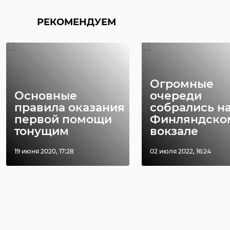
РЕКОМЕНДУЕМ
Огромные
Основные
очереди
правила оказания
собрались н
первой помощи
Финляндско
тонущим
вокзале
19 июня 2020, 17:28
02 июля 2022, 16:24