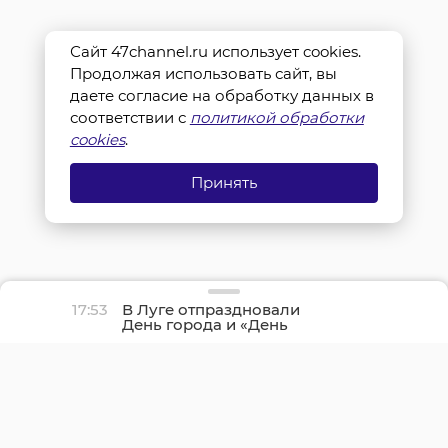
Сайт 47channel.ru использует cookies.
Продолжая использовать сайт, вы
даете согласие на обработку данных в
соответствии с
политикой обработки
cookies
.
Принять
17:53
В Луге отпраздновали
День города и «День
детства»