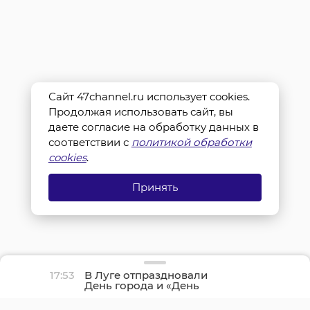
Сайт 47channel.ru использует cookies.
Продолжая использовать сайт, вы
даете согласие на обработку данных в
соответствии с
политикой обработки
cookies
.
Принять
17:53
В Луге отпраздновали
День города и «День
детства»