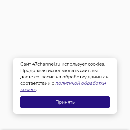
Сайт 47channel.ru использует cookies.
Продолжая использовать сайт, вы
даете согласие на обработку данных в
соответствии с
политикой обработки
cookies
.
Принять