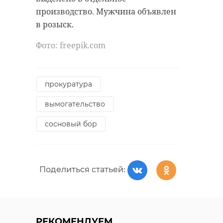
производство. Мужчина объявлен
в розыск.
Фото: freepik.com
прокуратура
вымогательство
сосновый бор
Поделиться статьей:
РЕКОМЕНДУЕМ