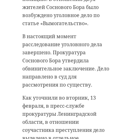
жителей Соснового Бора было
возбуждено уголовное дело по
статье «Вымогательство».
В настоящий момент
расследование уголовного дела
завершено. Прокуратура
Соснового Бора утвердила
обвинительное заключение. Дело
направлено в суд для
рассмотрения по существу.
Как уточнили во вторник, 13
февраля, в пресс-службе
прокуратуры Ленинградской
области, в отношении
соучастника преступления дело
выделено в отдельное