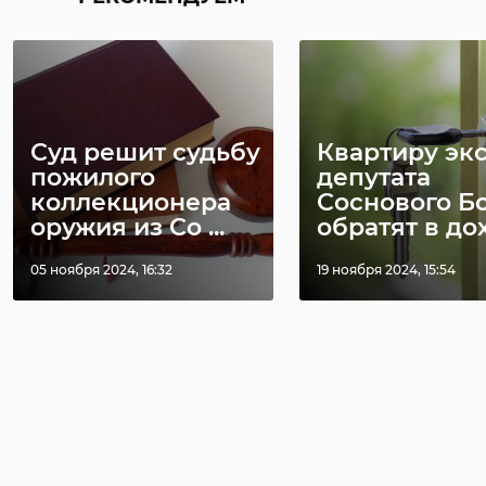
Суд решит судьбу
Квартиру экс
пожилого
депутата
коллекционера
Соснового Б
оружия из Со ...
обратят в дохо
05 ноября 2024, 16:32
19 ноября 2024, 15:54