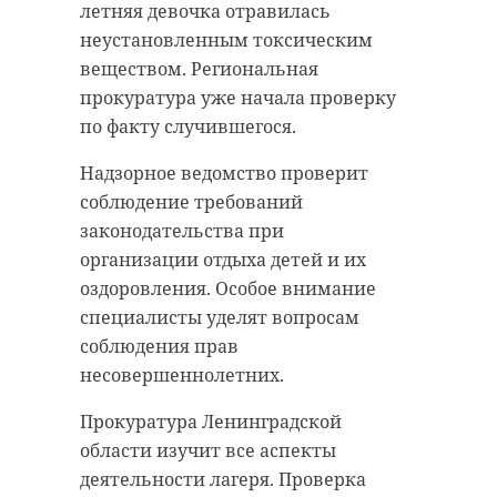
летняя девочка отравилась
неустановленным токсическим
веществом. Региональная
прокуратура уже начала проверку
по факту случившегося.
Надзорное ведомство проверит
соблюдение требований
законодательства при
организации отдыха детей и их
оздоровления. Особое внимание
специалисты уделят вопросам
соблюдения прав
несовершеннолетних.
Прокуратура Ленинградской
области изучит все аспекты
деятельности лагеря. Проверка