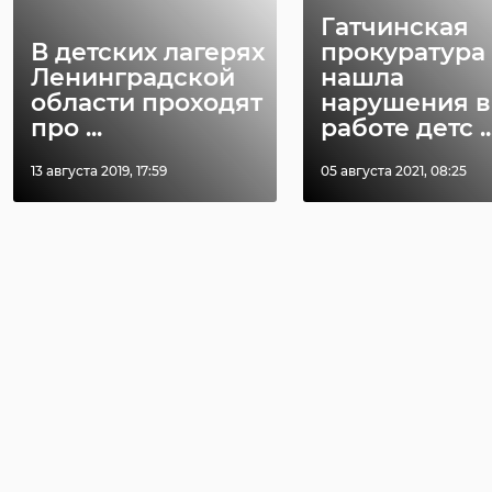
Гатчинская
В детских лагерях
прокуратура
Ленинградской
нашла
области проходят
нарушения в
про ...
работе детс ..
13 августа 2019, 17:59
05 августа 2021, 08:25