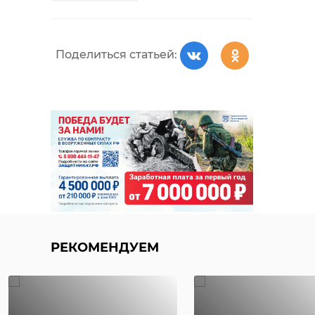
Поделиться статьей:
РЕКОМЕНДУЕМ