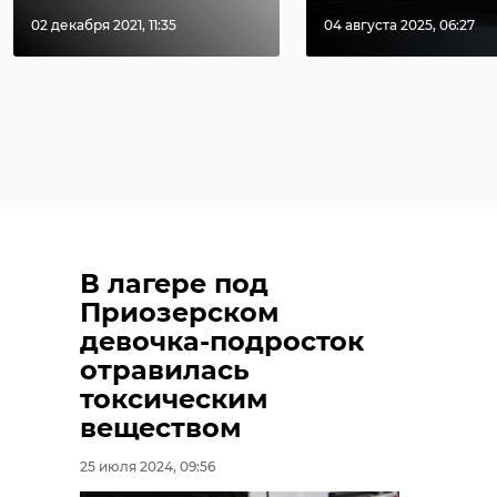
02 декабря 2021, 11:35
04 августа 2025, 06:27
В лагере под
Приозерском
девочка-подросток
отравилась
токсическим
веществом
25 июля 2024, 09:56