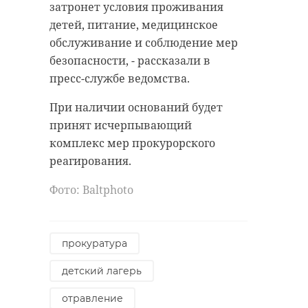
затронет условия проживания
детей, питание, медицинское
обслуживание и соблюдение мер
безопасности, - рассказали в
пресс-службе ведомства.
При наличии оснований будет
принят исчерпывающий
комплекс мер прокурорского
реагирования.
Фото: Вaltphoto
прокуратура
детский лагерь
отравление