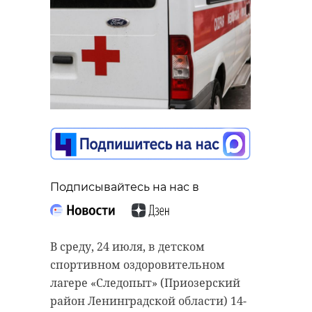
Подписывайтесь на нас в
В среду, 24 июля, в детском
спортивном оздоровительном
лагере «Следопыт» (Приозерский
район Ленинградской области) 14-