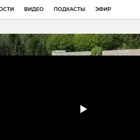
ОСТИ
ВИДЕО
ПОДКАСТЫ
ЭФИР