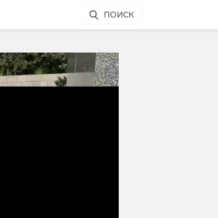
ПОИСК