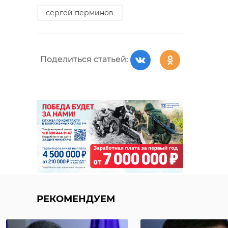
сергей перминов
Поделиться статьей:
РЕКОМЕНДУЕМ