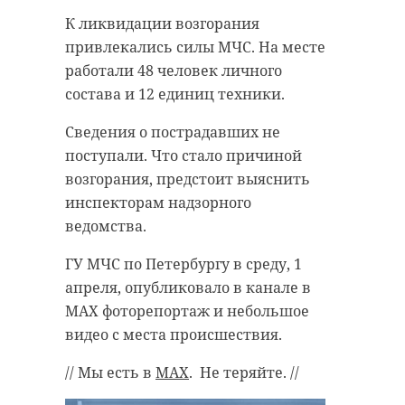
К ликвидации возгорания
привлекались силы МЧС. На месте
работали 48 человек личного
состава и 12 единиц техники.
Сведения о пострадавших не
поступали. Что стало причиной
возгорания, предстоит выяснить
инспекторам надзорного
ведомства.
ГУ МЧС по Петербургу в среду, 1
апреля, опубликовало в канале в
МАХ фоторепортаж и небольшое
видео с места происшествия.
// Мы есть в
MAX
. Не теряйте. //