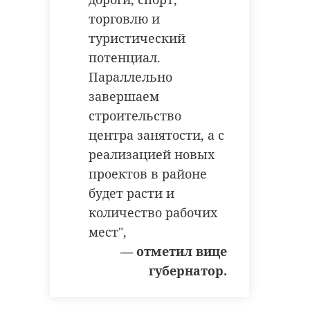
торговлю и
туристический
потенциал.
Параллельно
завершаем
строительство
центра занятости, а с
реализацией новых
проектов в районе
будет расти и
количество рабочих
мест",
— отметил вице
губернатор.