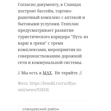
Согласно документу, в Сланцах
построят бассейн, торгово-
рыночный комплекс с аптекой и
бытовыми услугами. Генплан
предусматривает развитие
туристического коридора "Путь из
варяг в греки" с тремя
комплексами, мероприятия по
совершенствованию дорожной
сети и коммунальной системы.
// Мы есть в
MAX
. Не теряйте. //
Фото: https://lenobl.ru/ru/dlya-
smi/news/92828/
сланцевский район