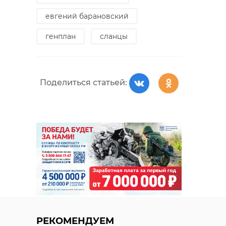
евгений барановский
генплан
сланцы
Поделиться статьей:
РЕКОМЕНДУЕМ