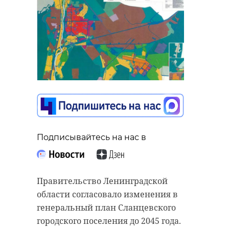
Подписывайтесь на нас в
Правительство Ленинградской
области согласовало изменения в
генеральный план Сланцевского
городского поселения до 2045 года.