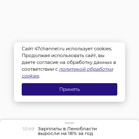
Сайт 47channel.ru использует cookies.
Продолжая использовать сайт, вы
даете согласие на обработку данных в
соответствии с
политикой обработки
cookies
.
Принять
10:49
Зарплаты в Ленобласти
выросли на 18% за год