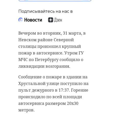
Подписывайтесь на нас в
Вечером во вторник, 31 марта, в
Невском районе Северной
столицы произошел крупный
пожар в автосервисе. Утром ГУ
МЧС по Петербургу сообщило о
ликвидации возгорания.
Сообщение о пожаре в здании на
Хрустальной улице поступило на
пульт дежурного в 17:37. Горение
происходило по всей площади
автосервиса размером 20х30
метров.