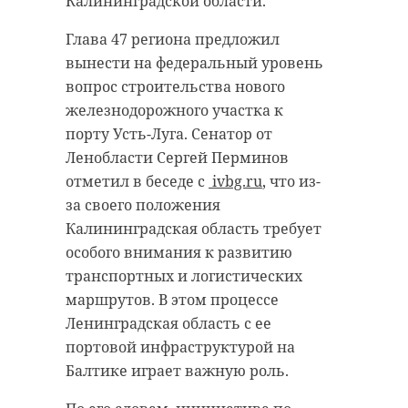
Калининградской области.
Глава 47 региона предложил
вынести на федеральный уровень
вопрос строительства нового
железнодорожного участка к
порту Усть-Луга. Сенатор от
Ленобласти Сергей Перминов
отметил в беседе с
ivbg.ru
, что из-
за своего положения
Калининградская область требует
особого внимания к развитию
транспортных и логистических
маршрутов. В этом процессе
Ленинградская область с ее
портовой инфраструктурой на
Балтике играет важную роль.