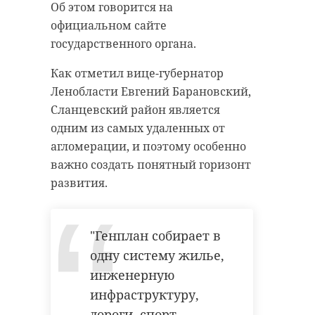
Об этом говорится на
официальном сайте
государственного органа.
Как отметил вице-губернатор
Ленобласти Евгений Барановский,
Сланцевский район является
одним из самых удаленных от
агломерации, и поэтому особенно
важно создать понятный горизонт
развития.
"Генплан собирает в
одну систему жилье,
инженерную
инфраструктуру,
дороги, спорт,