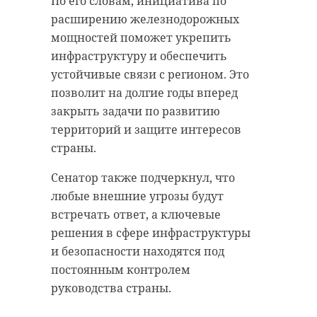
По его словам, инициатива по
расширению железнодорожных
мощностей поможет укрепить
инфраструктуру и обеспечить
устойчивые связи с регионом. Это
позволит на долгие годы вперед
закрыть задачи по развитию
территорий и защите интересов
страны.
Сенатор также подчеркнул, что
любые внешние угрозы будут
встречать ответ, а ключевые
решения в сфере инфраструктуры
и безопасности находятся под
постоянным контролем
руководства страны.