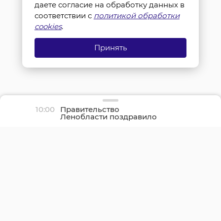
даете согласие на обработку данных в
соответствии с
политикой обработки
cookies
.
Принять
10:00
Правительство
Ленобласти поздравило
жителей с Днем
физкультурника