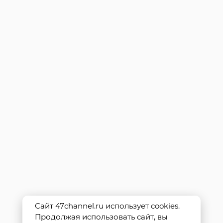
Сайт 47channel.ru использует cookies.
Продолжая использовать сайт, вы