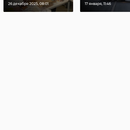
26 декабря 2025, 08:01
17 января, 11:46