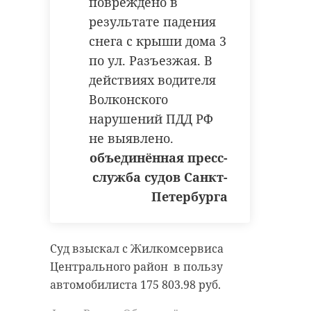
повреждено в
результате падения
снега с крыши дома 3
по ул. Разъезжая. В
действиях водителя
Волконского
нарушений ПДД РФ
не выявлено.
объединённая пресс-
служба судов Санкт-
Петербурга
Суд взыскал с Жилкомсервиса
Центрального район в пользу
автомобилиста 175 803.98 руб.