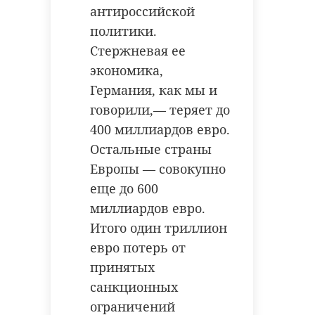
антироссийской
политики.
Стержневая ее
экономика,
Германия, как мы и
говорили,— теряет до
400 миллиардов евро.
Остальные страны
Европы — совокупно
еще до 600
миллиардов евро.
Итого один триллион
евро потерь от
принятых
санкционных
ограничений