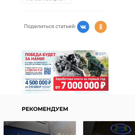
Поделиться статьей:
Поделиться статьей:
РЕКОМЕНДУЕМ
РЕКОМЕНДУЕМ
Охотники из
Бокситогорского
Женщины