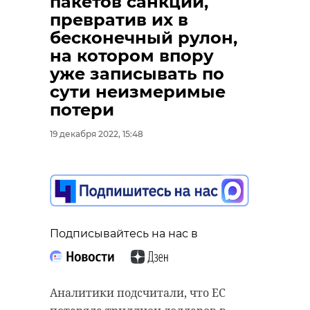
пакетов санкций,
превратив их в
бесконечный рулон,
на котором впору
уже записывать по
сути неизмеримые
потери
19 декабря 2022, 15:48
Подписывайтесь на нас в
Аналитики подсчитали, что ЕС