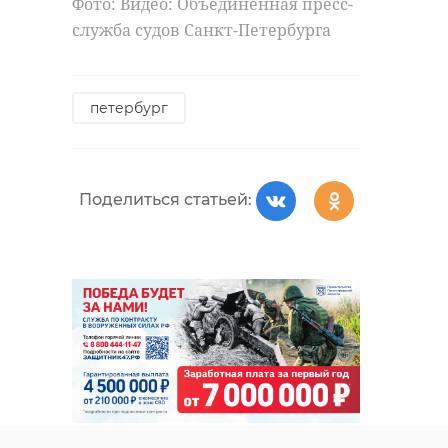
Фото: Видео: Объединённая пресс-
служба судов Санкт-Петербурга
петербург
Поделиться статьей: