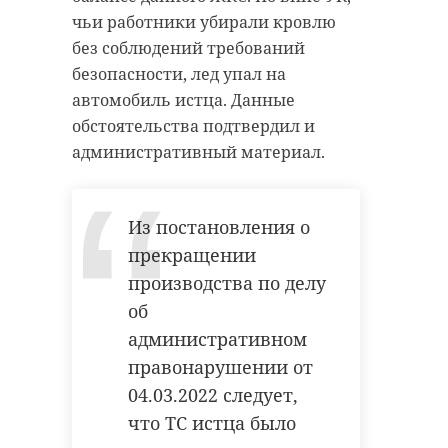
чьи работники убирали кровлю
без соблюдений требований
безопасности, лед упал на
автомобиль истца. Данные
обстоятельства подтвердил и
административный материал.
Из постановления о
прекращении
производства по делу
об
административном
правонарушении от
04.03.2022 следует,
что ТС истца было