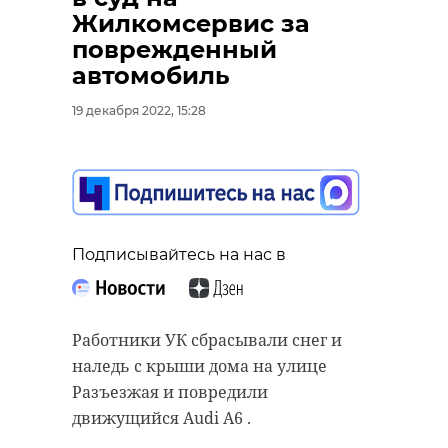
Жилкомсервис за
поврежденный
автомобиль
19 декабря 2022, 15:28
Подписывайтесь на нас в
Работники УК сбрасывали снег и
наледь с крыши дома на улице
Разъезжая и повредили
движущийся Audi A6 .