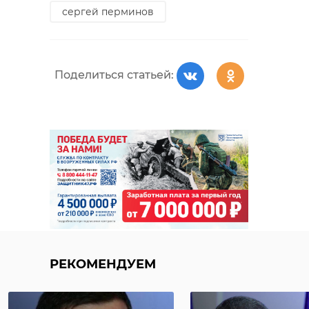
сергей перминов
Поделиться статьей:
РЕКОМЕНДУЕМ