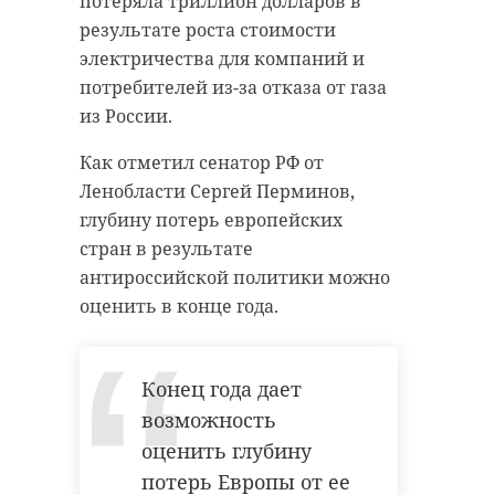
потеряла триллион долларов в
результате роста стоимости
электричества для компаний и
потребителей из-за отказа от газа
из России.
Как отметил сенатор РФ от
Ленобласти Сергей Перминов,
глубину потерь европейских
стран в результате
антироссийской политики можно
оценить в конце года.
Конец года дает
возможность
оценить глубину
потерь Европы от ее