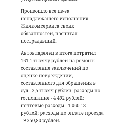
Произошло все из-за
ненадлежащего исполнения
Жилкомсервиса своих
обязанностей, посчитал
пострадавший.
Автовладелец в итоге потратил
161,1 тысячу рублей на ремонт:
составление заключений по
оценке повреждений,
составленного для обращения в
суд - 2,5 тысяч рублей; расходы по
госпошлине - 4 492 рублей;
почтовые расходы - 1 060,18
рублей; расходы по оплате проезда
- 9 250,80 рублей.