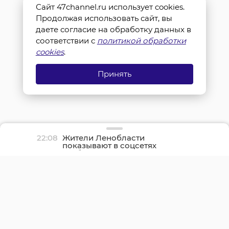
Сайт 47channel.ru использует cookies.
Продолжая использовать сайт, вы
даете согласие на обработку данных в
соответствии с
политикой обработки
cookies
.
Принять
22:08
Жители Ленобласти
показывают в соцсетях
грибные трофеи