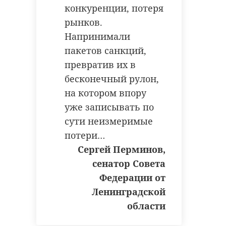
конкуренции, потеря
рынков.
Напринимали
пакетов санкций,
превратив их в
бесконечный рулон,
на котором впору
уже записывать по
сути неизмеримые
потери…
Сергей Перминов,
сенатор Совета
Федерации от
Ленинградской
области