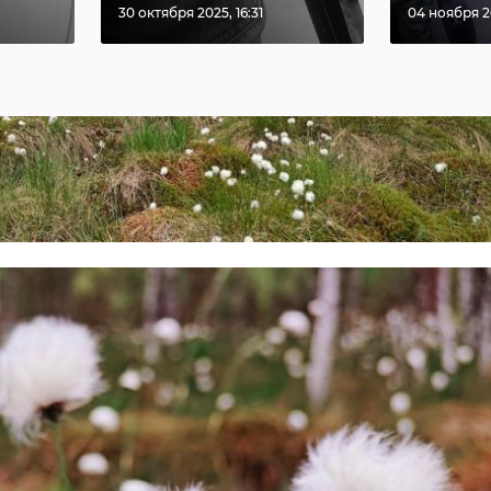
30 октября 2025, 16:31
04 ноября 20