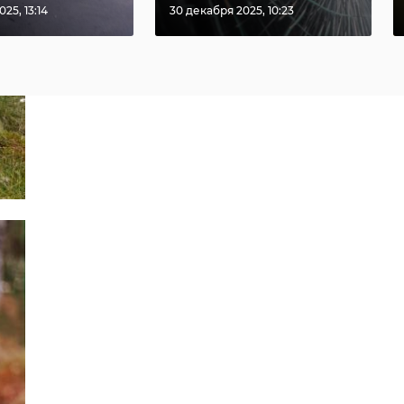
25, 13:14
30 декабря 2025, 10:23