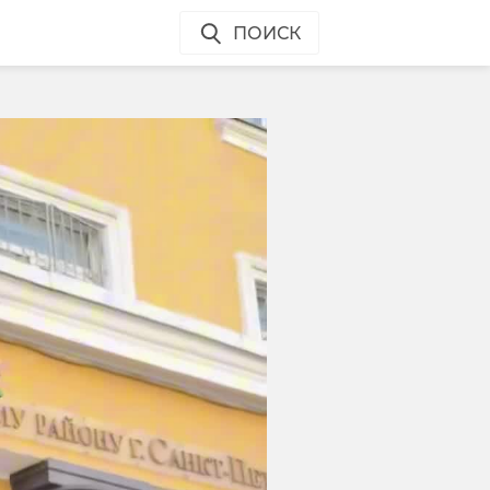
ПОИСК