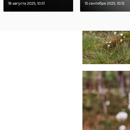
18 августа 2025, 10:51
15 сентября 2025, 10:12