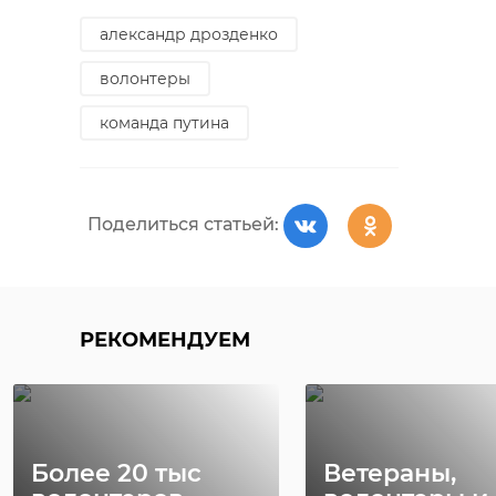
александр дрозденко
волонтеры
команда путина
Поделиться статьей:
РЕКОМЕНДУЕМ
Более 20 тыс
Ветераны,