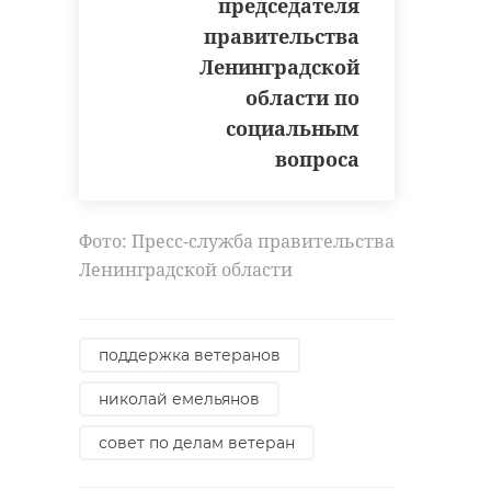
председателя
правительства
Ленинградской
области по
социальным
вопроса
Фото: Пресс-служба правительства
Ленинградской области
поддержка ветеранов
николай емельянов
совет по делам ветеран