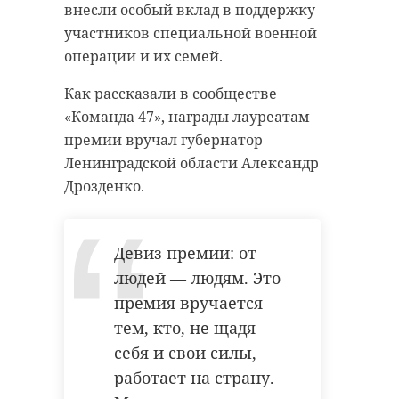
внесли особый вклад в поддержку
участников специальной военной
операции и их семей.
Как рассказали в сообществе
«Команда 47», награды лауреатам
премии вручал губернатор
Ленинградской области Александр
Дрозденко.
Девиз премии: от
людей — людям. Это
премия вручается
тем, кто, не щадя
себя и свои силы,
работает на страну.