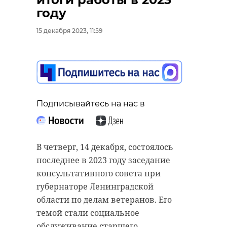
году
15 декабря 2023, 11:59
Подписывайтесь на нас в
В четверг, 14 декабря, состоялось
последнее в 2023 году заседание
консультативного совета при
губернаторе Ленинградской
области по делам ветеранов. Его
темой стали социальное
обслуживание старшего