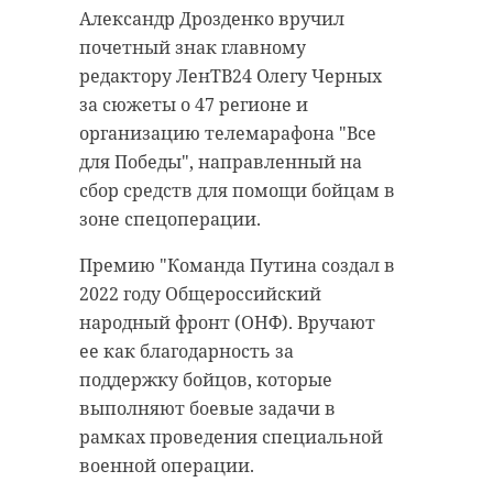
Александр Дрозденко вручил
почетный знак главному
редактору ЛенТВ24 Олегу Черных
за сюжеты о 47 регионе и
организацию телемарафона "Все
для Победы", направленный на
сбор средств для помощи бойцам в
зоне спецоперации.
Премию "Команда Путина создал в
2022 году Общероссийский
народный фронт (ОНФ). Вручают
ее как благодарность за
поддержку бойцов, которые
выполняют боевые задачи в
рамках проведения специальной
военной операции.