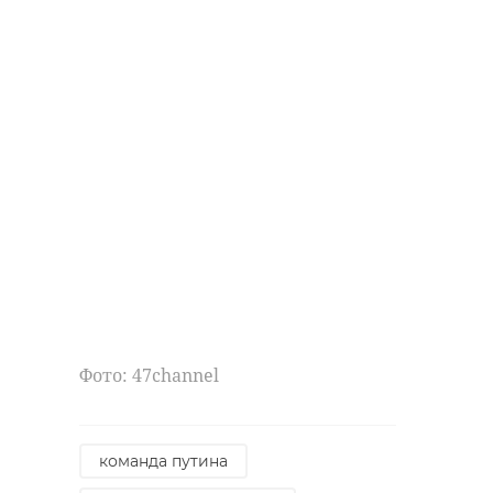
Фото: 47channel
команда путина