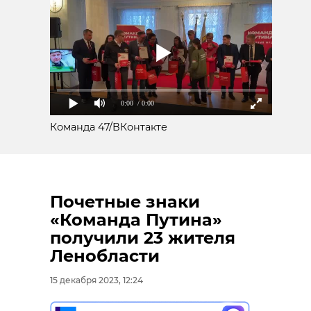
0:00
/ 0:00
Команда 47/ВКонтакте
Почетные знаки
«Команда Путина»
получили 23 жителя
Ленобласти
15 декабря 2023, 12:24