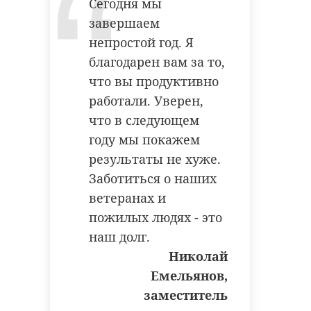
Сегодня мы
завершаем
непростой год. Я
благодарен вам за то,
что вы продуктивно
работали. Уверен,
что в следующем
году мы покажем
результаты не хуже.
Заботиться о наших
ветеранах и
пожилых людях - это
наш долг.
Николай
Емельянов,
заместитель