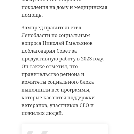
поколения на дому и медицинская
помощь.
Зампред правительства
Ленобласти по социальным
вопроса Николай Емельянов
поблагодарил Совет за
продуктивную работу в 2023 году.
Он также отметил, что
правительство региона и
комитеты социального блока
выполнили все программы,
которые касаются поддержки
ветеранов, участников СВО и
пожилых людей.