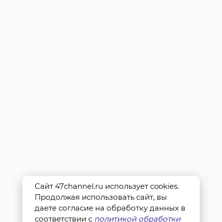
Сайт 47channel.ru использует cookies.
Продолжая использовать сайт, вы
даете согласие на обработку данных в
соответствии с
политикой обработки