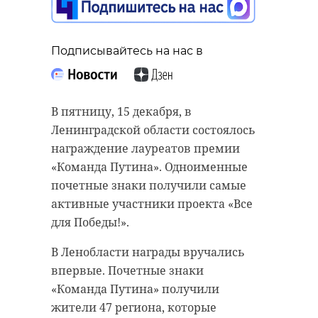
Подписывайтесь на нас в
В пятницу, 15 декабря, в
Ленинградской области состоялось
награждение лауреатов премии
«Команда Путина». Одноименные
почетные знаки получили самые
активные участники проекта «Все
для Победы!».
В Ленобласти награды вручались
впервые. Почетные знаки
«Команда Путина» получили
жители 47 региона, которые