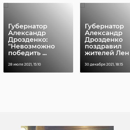
Губернатор
Губернатор
Александр
Александр
Дрозденко:
Дрозденко
"Невозможно
поздравил
победить ...
жителей Лен .
28 июля 2021, 15:10
30 декабря 2021, 18:15