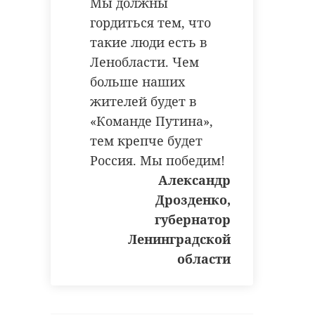
Мы должны
гордиться тем, что
такие люди есть в
Ленобласти. Чем
больше наших
жителей будет в
«Команде Путина»,
тем крепче будет
Россия. Мы победим!
Александр
Дрозденко,
губернатор
Ленинградской
области