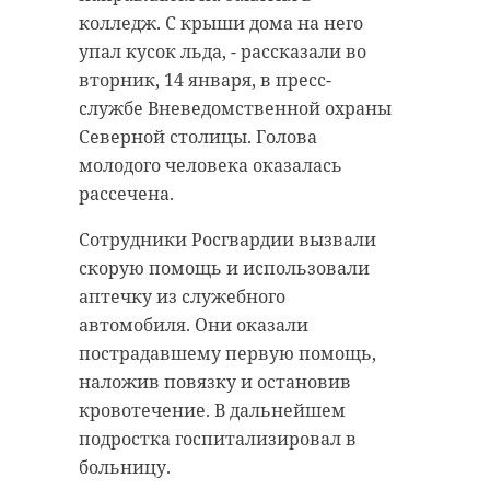
колледж. С крыши дома на него
упал кусок льда, - рассказали во
вторник, 14 января, в пресс-
службе Вневедомственной охраны
Северной столицы. Голова
молодого человека оказалась
рассечена.
Сотрудники Росгвардии вызвали
скорую помощь и использовали
аптечку из служебного
автомобиля. Они оказали
пострадавшему первую помощь,
наложив повязку и остановив
кровотечение. В дальнейшем
подростка госпитализировал в
больницу.