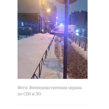
Фото: Вневедомственная охрана
по СПб и ЛО