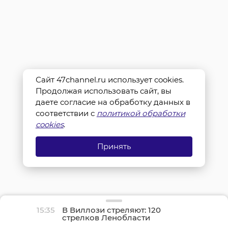
Сайт 47channel.ru использует cookies.
Продолжая использовать сайт, вы
даете согласие на обработку данных в
соответствии с
политикой обработки
cookies
.
Принять
15:35
В Виллози стреляют: 120
стрелков Ленобласти
оспаривают звание