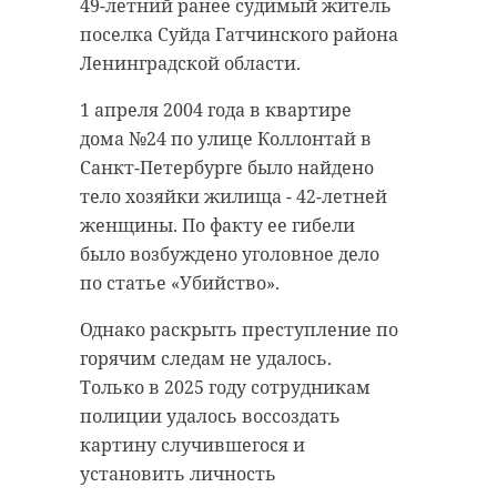
49-летний ранее судимый житель
поселка Суйда Гатчинского района
Ленинградской области.
1 апреля 2004 года в квартире
дома №24 по улице Коллонтай в
Санкт-Петербурге было найдено
тело хозяйки жилища - 42-летней
женщины. По факту ее гибели
было возбуждено уголовное дело
по статье «Убийство».
Однако раскрыть преступление по
горячим следам не удалось.
Только в 2025 году сотрудникам
полиции удалось воссоздать
картину случившегося и
установить личность