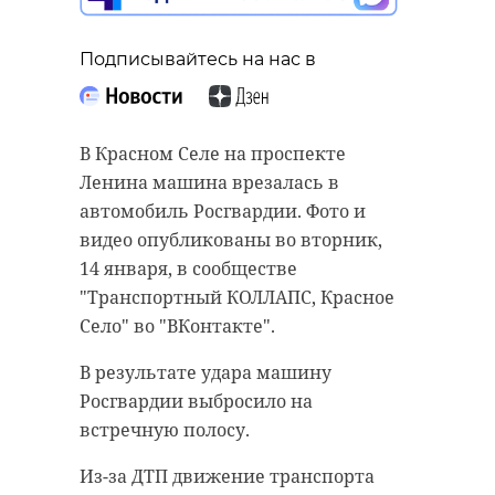
Подписывайтесь на нас в
В Красном Селе на проспекте
Ленина машина врезалась в
автомобиль Росгвардии. Фото и
видео опубликованы во вторник,
14 января, в сообществе
"Транспортный КОЛЛАПС, Красное
Село" во "ВКонтакте".
В результате удара машину
Росгвардии выбросило на
встречную полосу.
Из-за ДТП движение транспорта