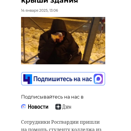
крыши здания
14 января 2025, 13:06
Подписывайтесь на нас в
Сотрудники Росгвардии пришли
на помощь студенту колледжа из