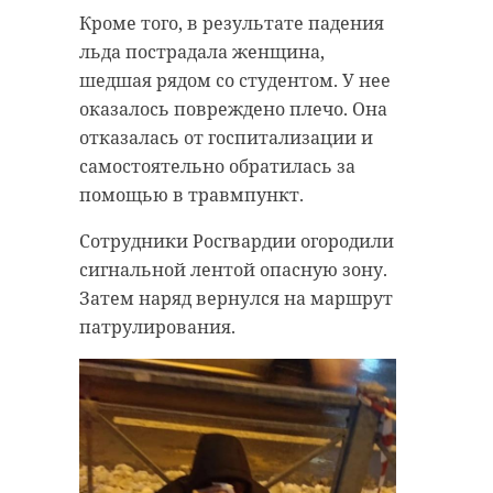
Кроме того, в результате падения
льда пострадала женщина,
шедшая рядом со студентом. У нее
оказалось повреждено плечо. Она
отказалась от госпитализации и
самостоятельно обратилась за
помощью в травмпункт.
Сотрудники Росгвардии огородили
сигнальной лентой опасную зону.
Затем наряд вернулся на маршрут
патрулирования.