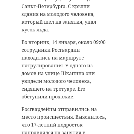
Санкт-Петербурга. С крыши
здания на молодого человека,
который шел на занятия, упал
кусок льда.
Во вторник, 14 января, около 09:00
сотрудники Росгвардии
находились на маршруте
патрулирования. У одного из
домов на улице Шкапина они
увидели молодого человека,
сидящего на тротуаре. Его
обступили прохожие.
Росгвардейцы отправились на
место происшествия. Выяснилось,
что 17-летний подросток
направлялся на занятия в