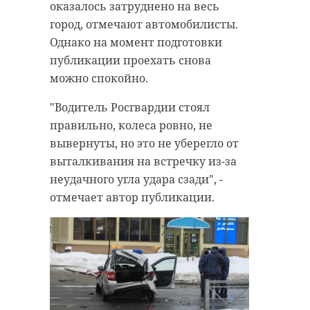
оказалось затруднено на весь
город, отмечают автомобилисты.
Однако на момент подготовки
публикации проехать снова
можно спокойно.
"Водитель Росгвардии стоял
правильно, колеса ровно, не
вывернуты, но это не уберегло от
выталкивания на встречку из-за
неудачного угла удара сзади", -
отмечает автор публикации.