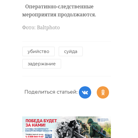
Оперативно-следственные
мероприятия продолжаются.
Фото: Вaltphoto
убийство
суйда
задержание
Поделиться статьей: