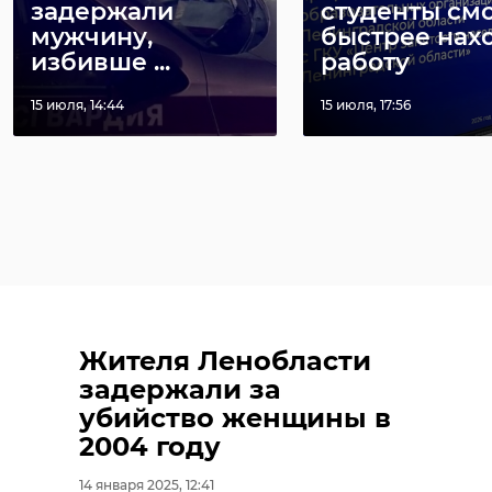
задержали
студенты смо
мужчину,
быстрее нах
избивше ...
работу
15 июля, 14:44
15 июля, 17:56
Жителя Ленобласти
задержали за
убийство женщины в
2004 году
14 января 2025, 12:41