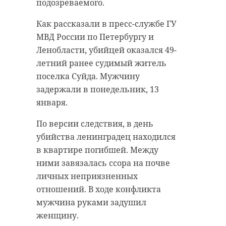
подозреваемого.
Как рассказали в пресс-службе ГУ
МВД России по Петербургу и
Ленобласти, убийцей оказался 49-
летний ранее судимый житель
поселка Суйда. Мужчину
задержали в понедельник, 13
января.
По версии следствия, в день
убийства ленинградец находился
в квартире погибшей. Между
ними завязалась ссора на почве
личных неприязненных
отношений. В ходе конфликта
мужчина руками задушил
женщину.