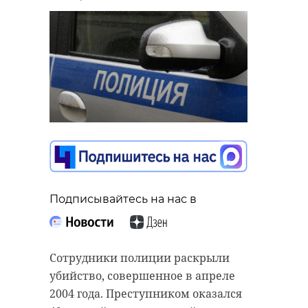
Подписывайтесь на нас в
Сотрудники полиции раскрыли
убийство, совершенное в апреле
2004 года. Преступником оказался