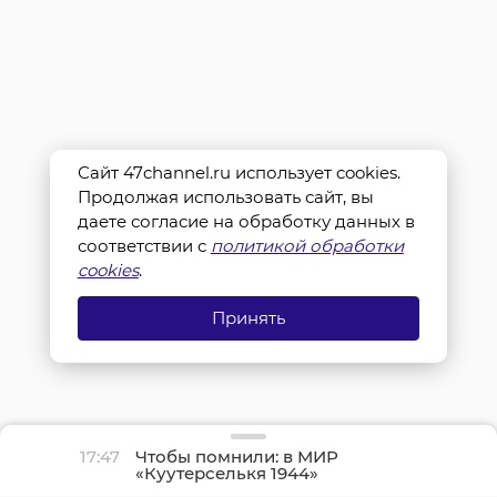
Сайт 47channel.ru использует cookies.
Продолжая использовать сайт, вы
даете согласие на обработку данных в
соответствии с
политикой обработки
cookies
.
Принять
17:47
Чтобы помнили: в МИР
«Куутерселькя 1944»
реконструкторы снова