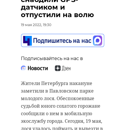
датчиком и
отпустили на волю
19 мая 2022, 19:30
Подписывайтесь на нас в
Жители Петербурга накануне
заметили в Павловском парке
молодого лося. Обеспокоенные
судьбой юного сохатого горожане
сообщили о нем в мобильную
экослужбу города. Сегодня, 19 мая,
лося удалось поймать и вывезти в