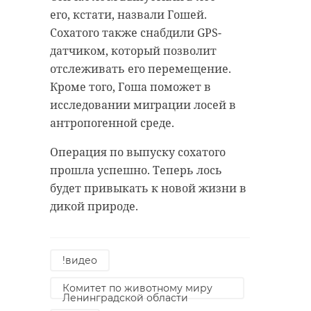
его, кстати, назвали Гошей.
Сохатого также снабдили GPS-
датчиком, который позволит
отслеживать его перемещение.
Кроме того, Гоша поможет в
исследовании миграции лосей в
антропогенной среде.
Операция по выпуску сохатого
прошла успешно. Теперь лось
будет привыкать к новой жизни в
дикой природе.
!видео
Комитет по животному миру
Ленинградской области