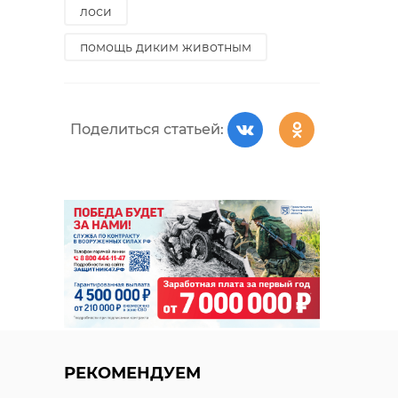
лоси
помощь диким животным
Поделиться статьей:
РЕКОМЕНДУЕМ