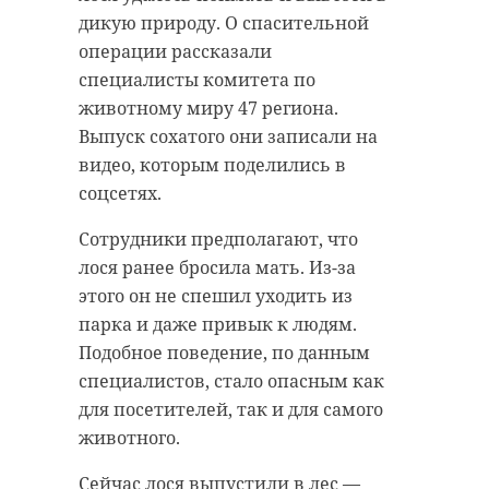
дикую природу. О спасительной
операции рассказали
специалисты комитета по
животному миру 47 региона.
Выпуск сохатого они записали на
видео, которым поделились в
соцсетях.
Сотрудники предполагают, что
лося ранее бросила мать. Из-за
этого он не спешил уходить из
парка и даже привык к людям.
Подобное поведение, по данным
специалистов, стало опасным как
для посетителей, так и для самого
животного.
Сейчас лося выпустили в лес —