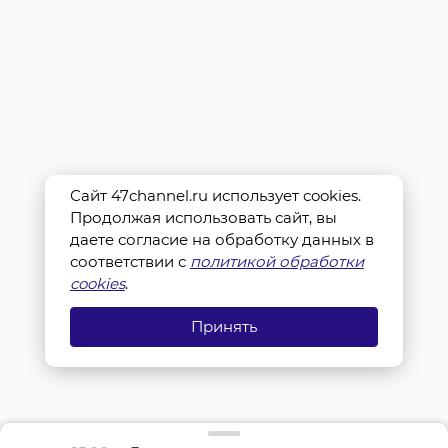
Сайт 47channel.ru использует cookies.
Продолжая использовать сайт, вы
даете согласие на обработку данных в
соответствии с
политикой обработки
cookies
.
Принять