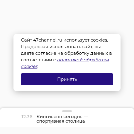
Сайт 47channel.ru использует cookies.
Продолжая использовать сайт, вы
даете согласие на обработку данных в
соответствии с
политикой обработки
cookies
.
Принять
12:36
Кингисепп сегодня —
спортивная столица
Ленобласти: начался
День физкультурника