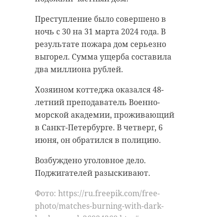
Преступление было совершено в
ночь с 30 на 31 марта 2024 года. В
результате пожара дом серьезно
выгорел. Сумма ущерба составила
два миллиона рублей.
Хозяином коттеджа оказался 48-
летний преподаватель Военно-
морской академии, проживающий
в Санкт-Петербурге. В четверг, 6
июня, он обратился в полицию.
Возбуждено уголовное дело.
Поджигателей разыскивают.
Фото: https://ru.freepik.com/free-
photo/matches-burning-with-dark-