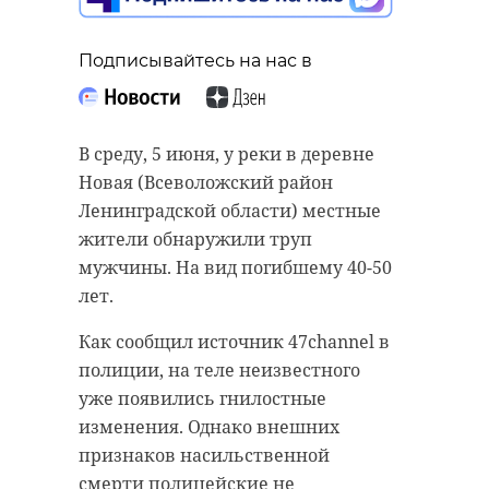
Подписывайтесь на нас в
В среду, 5 июня, у реки в деревне
Новая (Всеволожский район
Ленинградской области) местные
жители обнаружили труп
мужчины. На вид погибшему 40-50
лет.
Как сообщил источник 47channel в
полиции, на теле неизвестного
уже появились гнилостные
изменения. Однако внешних
признаков насильственной
смерти полицейские не