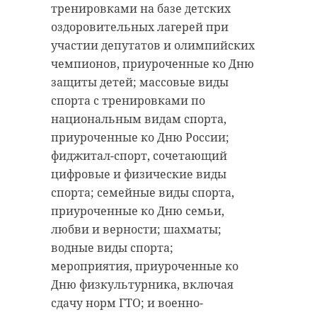
тренировками на базе детских
оздоровительных лагерей при
участии депутатов и олимпийских
чемпионов, приуроченные ко Дню
защиты детей; массовые виды
спорта с тренировками по
национальным видам спорта,
приуроченные ко Дню России;
фиджитал-спорт, сочетающий
цифровые и физические виды
спорта; семейные виды спорта,
приуроченные ко Дню семьи,
любви и верности; шахматы;
водные виды спорта;
мероприятия, приуроченные ко
Дню физкультурника, включая
сдачу норм ГТО; и военно-