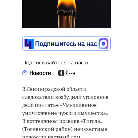
Подписывайтесь на нас в
В Ленинградской области
следователи возбудили уголовное
дело по статье «Умышленное
уничтожение чужого имущества».
В коттеджном поселке «Тигода»
(Тосненский район) неизвестные
подожгли частный дом.