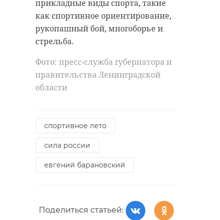
прикладные виды спорта, такие
как спортивное ориентирование,
рукопашный бой, многоборье и
стрельба.
Фото: пресс-служба губернатора и
правительства Ленинградской
области
спортивное лето
сила россии
евгений барановский
Поделиться статьей: