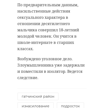
По предварительным данным,
насильственные действия
сексуального характера в
отношении десятилетнего
мальчика совершил 18-летний
молодой человек. Он учится в
школе-интернате в старших
классах.
Возбуждено уголовное дело.
Злоумышленника уже задержали
и поместили в изолятор. Ведется
следствие.
гатчинский район
изнасилование
подросток