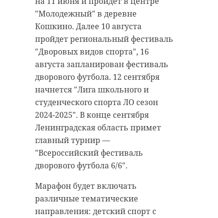
на 11 июня и пройдет в центре
"Молодежный" в деревне
Кошкино. Далее 10 августа
пройдет региональный фестиваль
"Дворовых видов спорта", 16
августа запланирован фестиваль
дворового футбола. 12 сентября
начнется "Лига школьного и
студенческого спорта ЛО сезон
2024-2025". В конце сентября
Ленинградская область примет
главный турнир —
"Всероссийский фестиваль
дворового футбола 6/6".
Марафон будет включать
различные тематические
направления: детский спорт с