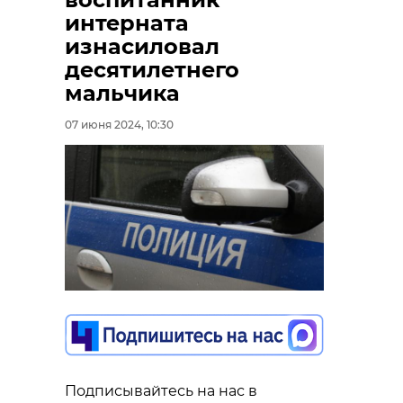
интерната
изнасиловал
десятилетнего
мальчика
07 июня 2024, 10:30
Подписывайтесь на нас в