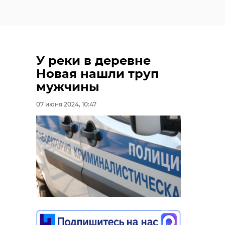
У реки в деревне
Новая нашли труп
мужчины
07 июня 2024, 10:47