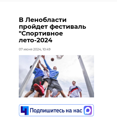
В Ленобласти
пройдет фестиваль
"Спортивное
лето-2024
07 июня 2024, 10:49