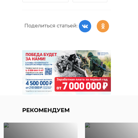
Поделиться статьей:
РЕКОМЕНДУЕМ