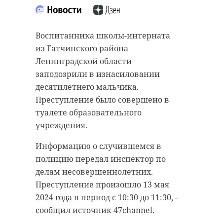
Воспитанника школы-интерната
из Гатчинского района
Ленинградской области
заподозрили в изнасиловании
десятилетнего мальчика.
Преступление было совершено в
туалете образовательного
учреждения.
Информацию о случившемся в
полицию передал инспектор по
делам несовершеннолетних.
Преступление произошло 13 мая
2024 года в период с 10:30 до 11:30, -
сообщил источник 47channel.