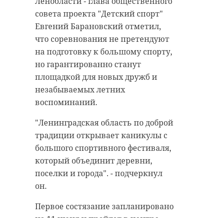
Ленобласти - глава общественного
совета проекта "Детский спорт"
Евгений Барановский отметил,
что соревнования не претендуют
на подготовку к большому спорту,
но гарантированно станут
площадкой для новых дружб и
незабываемых летних
воспоминаний.
"Ленинградская область по доброй
традиции открывает каникулы с
большого спортивного фестиваля,
который объединит деревни,
поселки и города". - подчеркнул
он.
Первое состязание запланировано