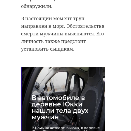
обнаружили.
В настоящий момент труп
направлен в морг. Обстоятельства
смерти мужчины выясняются. Его
личность также предстоит
установить сыщикам.
В автомобиле в
деревне Юкки
нашли тела двух
мужчин
В ночь на четверг, 6 июня, в деревне