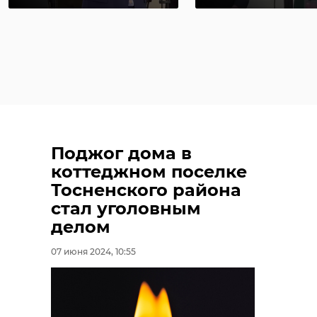
Поджог дома в
коттеджном поселке
Тосненского района
стал уголовным
делом
07 июня 2024, 10:55