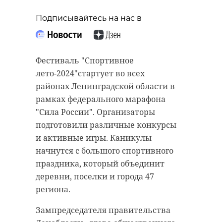
Подписывайтесь на нас в
Фестиваль "Спортивное
лето-2024"стартует во всех
районах Ленинградской области в
рамках федерального марафона
"Сила России". Организаторы
подготовили различные конкурсы
и активные игры. Каникулы
начнутся с большого спортивного
праздника, который объединит
деревни, поселки и города 47
региона.
Зампредседателя правительства