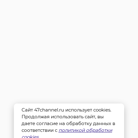
Сайт 47channel.ru использует cookies.
Продолжая использовать сайт, вы
даете согласие на обработку данных в
соответствии с
политикой обработки
cookies
.