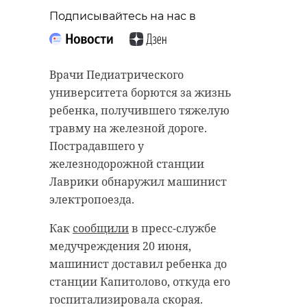
Подписывайтесь на нас в
Врачи Педиатрического
университета борются за жизнь
ребенка, получившего тяжелую
травму на железной дороге.
Пострадавшего у
железнодорожной станции
Лаврики обнаружил машинист
электропоезда.
Как
сообщили
в пресс-службе
медучреждения 20 июня,
машинист доставил ребенка до
станции Капитолово, откуда его
госпитализировала скорая.