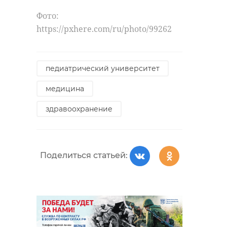
Фото:
https://pxhere.com/ru/photo/99262
педиатрический университет
медицина
здравоохранение
Поделиться статьей: