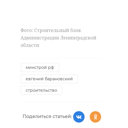
Фото: Строительный блок
Администрации Ленинградской
области
минстрой рф
евгений барановский
строительство
Поделиться статьей: