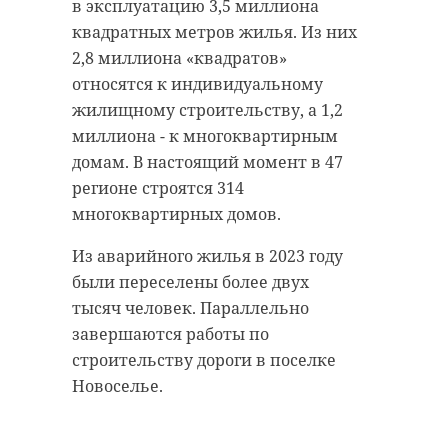
в эксплуатацию 3,5 миллиона
квадратных метров жилья. Из них
2,8 миллиона «квадратов»
относятся к индивидуальному
жилищному строительству, а 1,2
миллиона - к многоквартирным
домам. В настоящий момент в 47
регионе строятся 314
многоквартирных домов.
Из аварийного жилья в 2023 году
были переселены более двух
тысяч человек. Параллельно
завершаются работы по
строительству дороги в поселке
Новоселье.