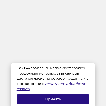
Сайт 47channel.ru использует cookies.
Продолжая использовать сайт, вы
даете согласие на обработку данных в
соответствии с
политикой обработки
cookies
.
Принять