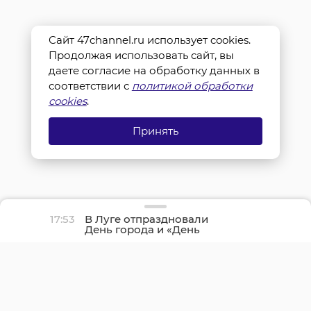
Сайт 47channel.ru использует cookies.
Продолжая использовать сайт, вы
даете согласие на обработку данных в
соответствии с
политикой обработки
cookies
.
Принять
17:53
В Луге отпраздновали
День города и «День
детства»