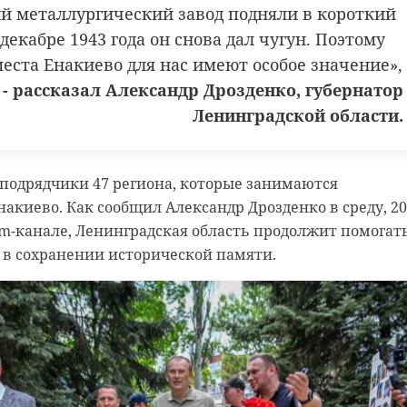
й металлургический завод подняли в короткий
 декабре 1943 года он снова дал чугун. Поэтому
еста Енакиево для нас имеют особое значение»,
- рассказал Александр Дрозденко, губернатор
Ленинградской области.
подрядчики 47 региона, которые занимаются
акиево. Как сообщил Александр Дрозденко в среду, 20
ram-канале, Ленинградская область продолжит помогат
 в сохранении исторической памяти.