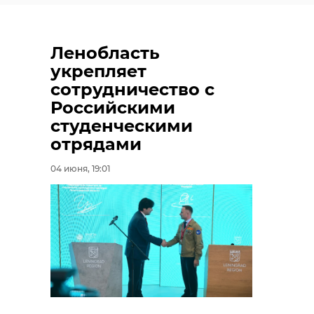
Ленобласть
укрепляет
сотрудничество с
Российскими
студенческими
отрядами
04 июня, 19:01