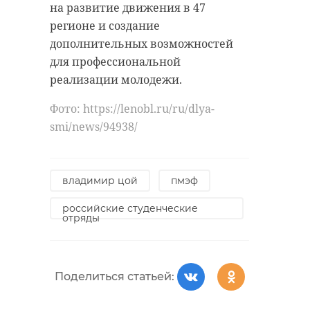
на развитие движения в 47
регионе и создание
дополнительных возможностей
для профессиональной
реализации молодежи.
Фото: https://lenobl.ru/ru/dlya-
smi/news/94938/
владимир цой
пмэф
российские студенческие
отряды
Поделиться статьей: