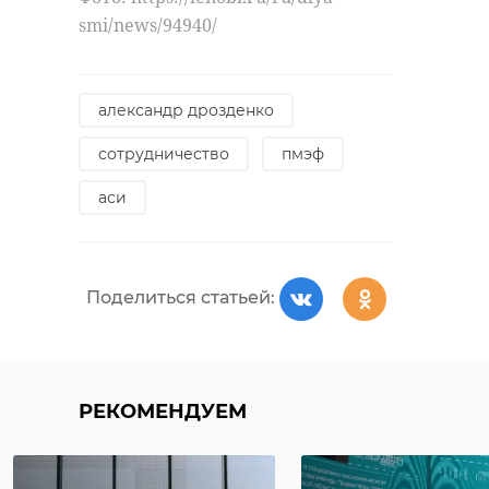
smi/news/94940/
александр дрозденко
сотрудничество
пмэф
аси
Поделиться статьей:
РЕКОМЕНДУЕМ