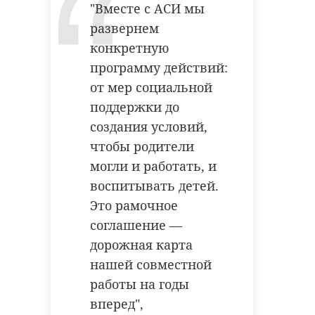
"Вместе с АСИ мы
развернем
конкретную
программу действий:
от мер социальной
поддержки до
создания условий,
чтобы родители
могли и работать, и
воспитывать детей.
Это рамочное
соглашение —
дорожная карта
нашей совместной
работы на годы
вперед",