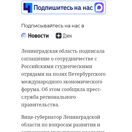
Подписывайтесь на нас в
Ленинградская область подписала
соглашение о сотрудничестве с
Российскими студенческими
отрядами на полях Петербургского
международного экономического
форума. Об этом сообщила пресс-
служба регионального
правительства.
Вице-губернатор Ленинградской
области по вопросам развития и