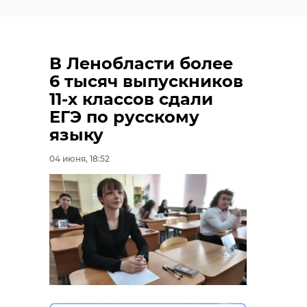
В Ленобласти более
6 тысяч выпускников
11-х классов сдали
ЕГЭ по русскому
языку
04 июня, 18:52