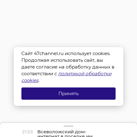
Сайт 47channel.ru использует cookies.
Продолжая использовать сайт, вы
даете согласие на обработку данных в
соответствии с
политикой обработки
cookies
.
Принять
21:53
Всеволожский дом-
интернат в поселке им.