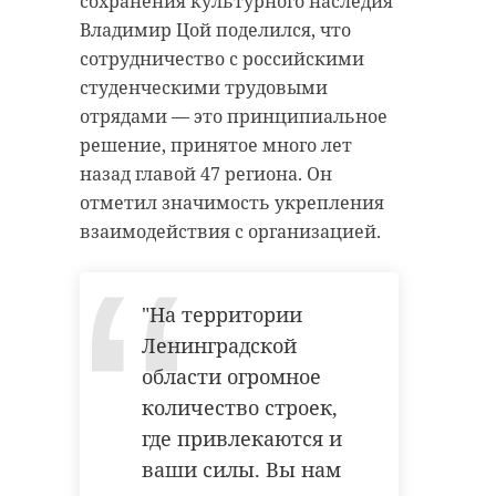
сохранения культурного наследия
Владимир Цой поделился, что
сотрудничество с российскими
студенческими трудовыми
отрядами — это принципиальное
решение, принятое много лет
назад главой 47 региона. Он
отметил значимость укрепления
взаимодействия с организацией.
"На территории
Ленинградской
области огромное
количество строек,
где привлекаются и
ваши силы. Вы нам