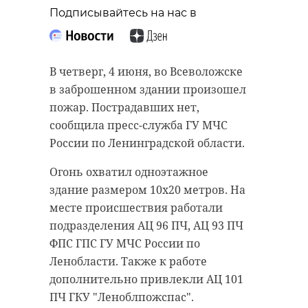
Подписывайтесь на нас в
В четверг, 4 июня, во Всеволожске
в заброшенном здании произошел
пожар. Пострадавших нет,
сообщила пресс-служба ГУ МЧС
России по Ленинградской области.
Огонь охватил одноэтажное
здание размером 10х20 метров. На
месте происшествия работали
подразделения АЦ 96 ПЧ, АЦ 93 ПЧ
ФПС ГПС ГУ МЧС России по
Ленобласти. Также к работе
дополнительно привлекли АЦ 101
ПЧ ГКУ "Леноблпожспас".