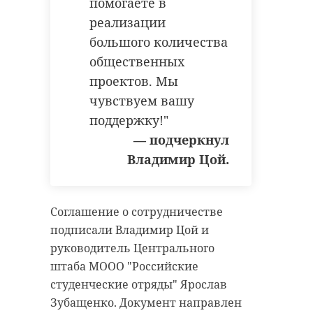
помогаете в
реализации
большого количества
общественных
проектов. Мы
чувствуем вашу
поддержку!"
— подчеркнул
Владимир Цой.
Соглашение о сотрудничестве
подписали Владимир Цой и
руководитель Центрального
штаба МООО "Российские
студенческие отряды" Ярослав
Зубащенко. Документ направлен