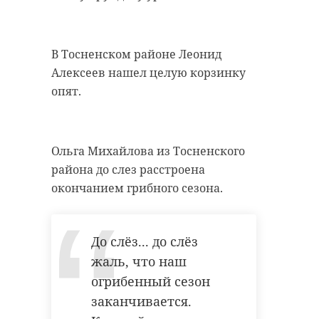
В Тосненском районе Леонид
Алексеев нашел целую корзинку
опят.
Ольга Михайлова из Тосненского
района до слез расстроена
окончанием грибного сезона.
До слёз... до слёз
жаль, что наш
огрибенный сезон
заканчивается.