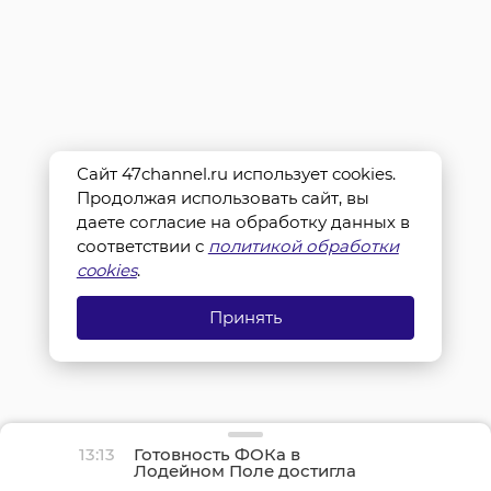
Сайт 47channel.ru использует cookies.
Продолжая использовать сайт, вы
даете согласие на обработку данных в
соответствии с
политикой обработки
cookies
.
Принять
13:13
Готовность ФОКа в
Лодейном Поле достигла
21%