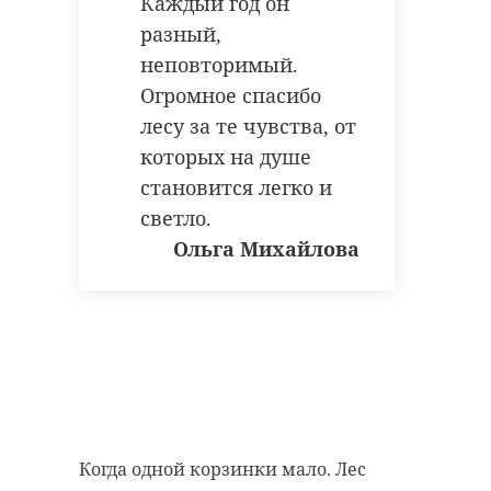
Каждый год он
разный,
неповторимый.
Огромное спасибо
лесу за те чувства, от
которых на душе
становится легко и
светло.
Ольга Михайлова
Когда одной корзинки мало. Лес