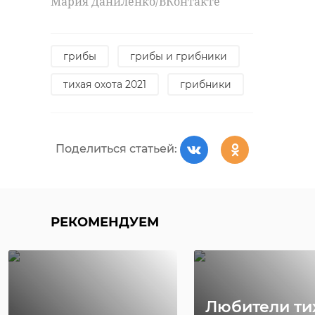
Мария Даниленко/ВКонтакте
грибы
грибы и грибники
тихая охота 2021
грибники
Поделиться статьей:
РЕКОМЕНДУЕМ
Любители ти