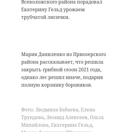
Всеволожского района порадовал
Екатерину Гельд урожаем
трубчатой лисички.
Мария Даниленко из Приозерского
района рассказывает, что решила
закрыть грибной сезон 2021 года,
однако лес решил иначе, подарив
полную корзинку боровиков.
Фото: Людмила Бабаева, Елена
Трундова, Леонид Алексеев, Ольга
Михайлова, Екатерина Гельд,