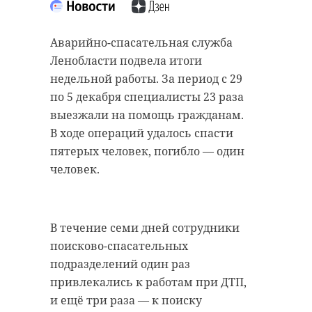
Аварийно-спасательная служба
Ленобласти подвела итоги
недельной работы. За период с 29
по 5 декабря специалисты 23 раза
выезжали на помощь гражданам.
В ходе операций удалось спасти
пятерых человек, погибло — один
человек.
В течение семи дней сотрудники
поисково-спасательных
подразделений один раз
привлекались к работам при ДТП,
и ещё три раза — к поиску