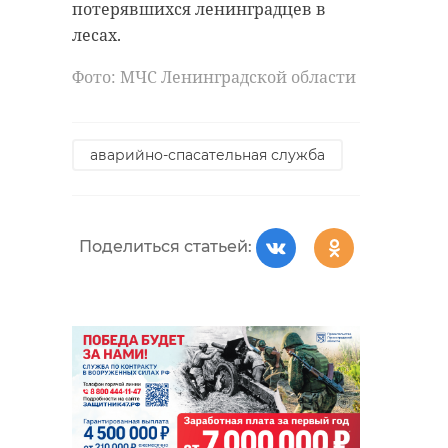
потерявшихся ленинградцев в
лесах.
Фото: МЧС Ленинградской области
аварийно-спасательная служба
Поделиться статьей: