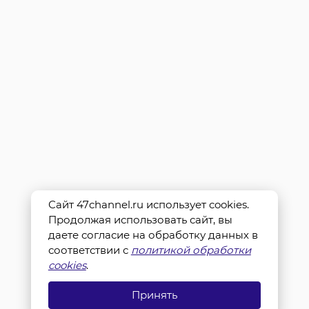
Сайт 47channel.ru использует cookies.
Продолжая использовать сайт, вы
даете согласие на обработку данных в
соответствии с
политикой обработки
cookies
.
Принять