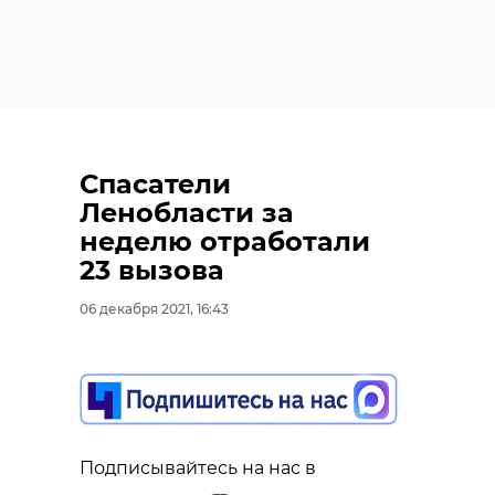
Спасатели
Ленобласти за
неделю отработали
23 вызова
06 декабря 2021, 16:43
Подписывайтесь на нас в