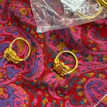
16 ноября 2023, 17:44
14 декабря 2