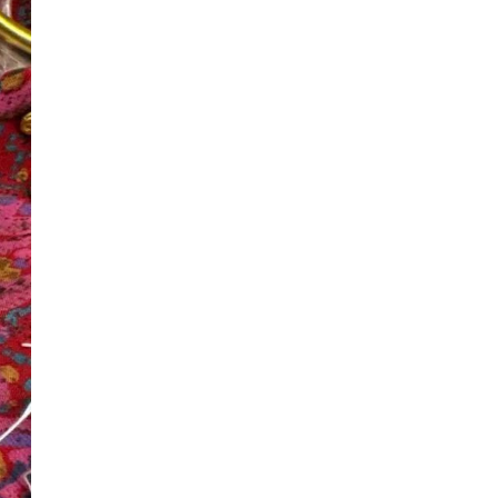
023, 13:55
20 августа 2024, 18:24