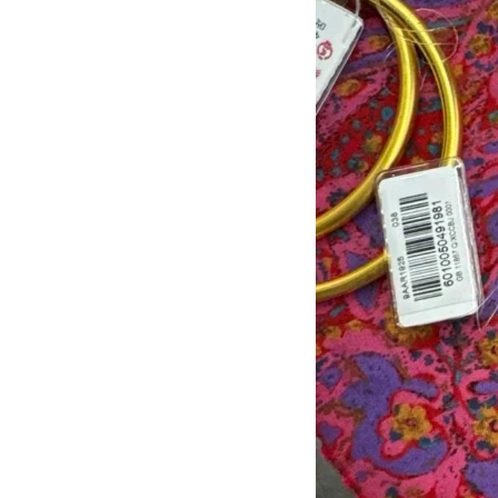
09 февраля 2022, 13:48
09 декабря 2022, 17:18