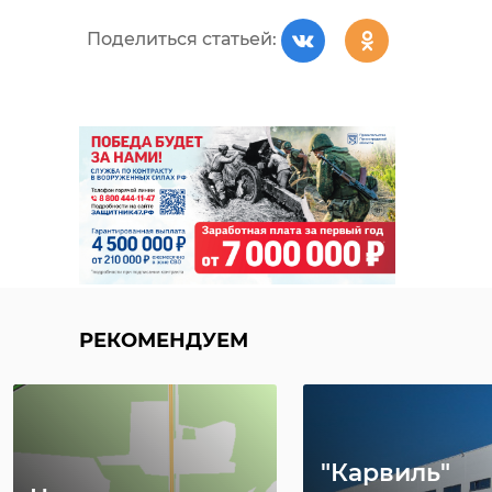
Поделиться статьей:
РЕКОМЕНДУЕМ
"Карвиль"