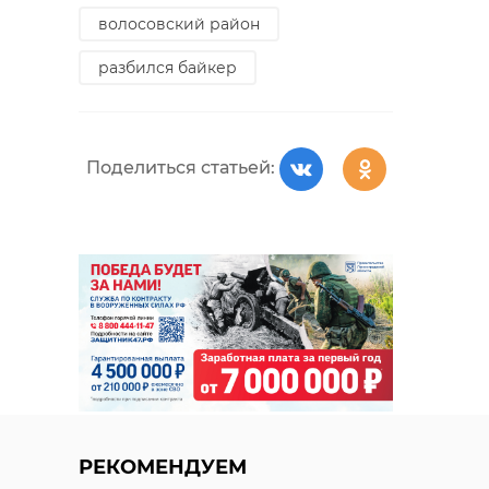
волосовский район
разбился байкер
Поделиться статьей:
РЕКОМЕНДУЕМ