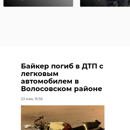
Байкер погиб в ДТП с
легковым
автомобилем в
Волосовском районе
23 мая, 15:56