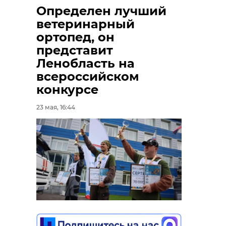
Определен лучший
ветеринарный
ортопед, он
представит
Ленобласть на
всероссийском
конкурсе
23 мая, 16:44