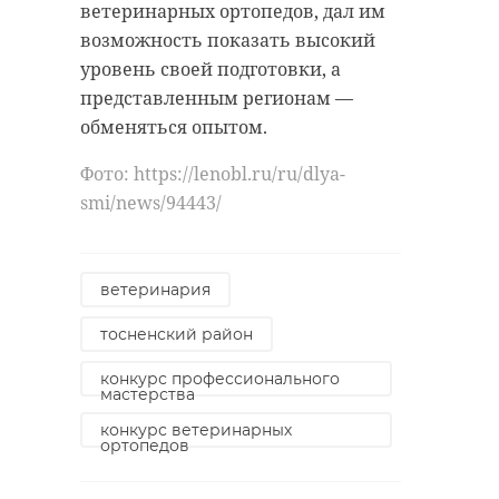
ветеринарных ортопедов, дал им
возможность показать высокий
уровень своей подготовки, а
представленным регионам —
обменяться опытом.
Фото: https://lenobl.ru/ru/dlya-
smi/news/94443/
ветеринария
тосненский район
конкурс профессионального
мастерства
конкурс ветеринарных
ортопедов