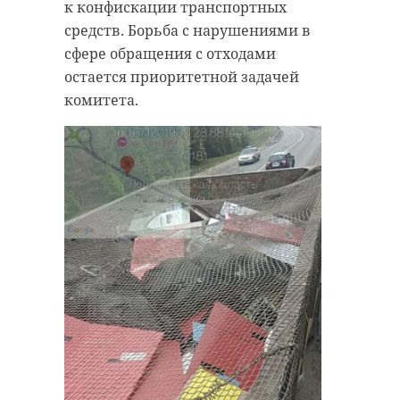
к конфискации транспортных
средств. Борьба с нарушениями в
сфере обращения с отходами
остается приоритетной задачей
комитета.