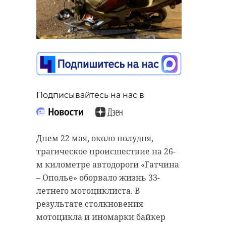
Подписывайтесь на нас в
Днем 22 мая, около полудня,
трагическое происшествие на 26-
м километре автодороги «Гатчина
– Ополье» оборвало жизнь 33-
летнего мотоциклиста. В
результате столкновения
мотоцикла и иномарки байкер