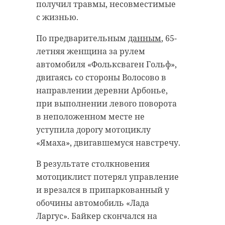
получил травмы, несовместимые
с жизнью.
По предварительным
данным
, 65-
летняя женщина за рулем
автомобиля «Фольксваген Гольф»,
двигаясь со стороны Волосово в
направлении деревни Арбонье,
при выполнении левого поворота
в неположенном месте не
уступила дорогу мотоциклу
«Ямаха», двигавшемуся навстречу.
В результате столкновения
мотоциклист потерял управление
и врезался в припаркованный у
обочины автомобиль «Лада
Ларгус». Байкер скончался на