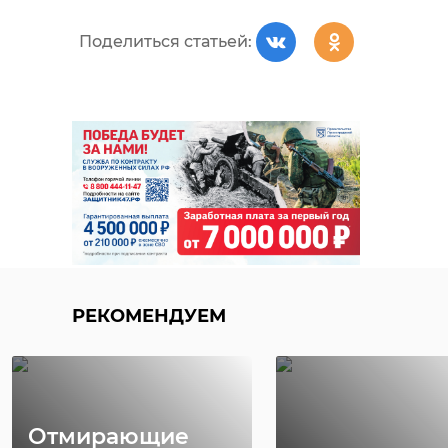
Поделиться статьей:
РЕКОМЕНДУЕМ
Отмирающие