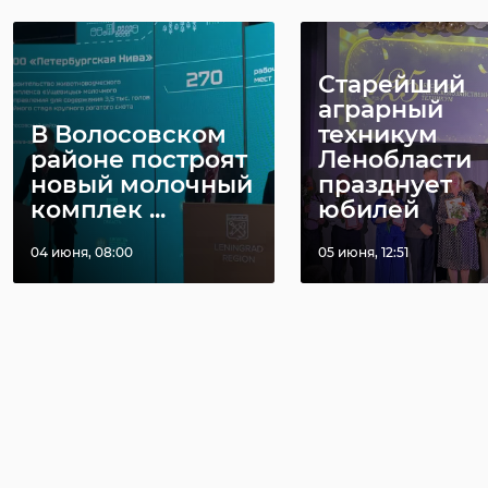
Старейший
аграрный
В Волосовском
техникум
районе построят
Ленобласти
новый молочный
празднует
комплек ...
юбилей
04 июня, 08:00
05 июня, 12:51