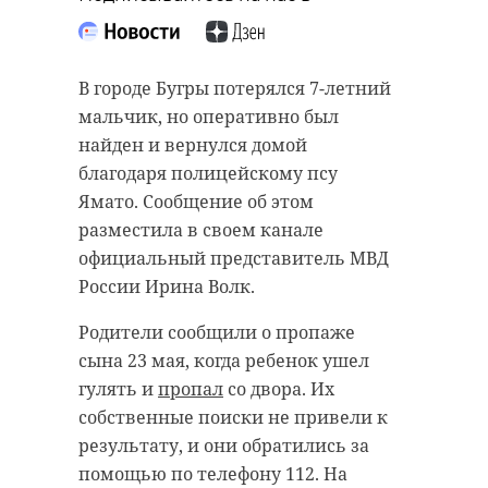
В городе Бугры потерялся 7-летний
мальчик, но оперативно был
найден и вернулся домой
благодаря полицейскому псу
Ямато. Сообщение об этом
разместила в своем канале
официальный представитель МВД
России Ирина Волк.
Родители сообщили о пропаже
сына 23 мая, когда ребенок ушел
гулять и
пропал
со двора. Их
собственные поиски не привели к
результату, и они обратились за
помощью по телефону 112. На