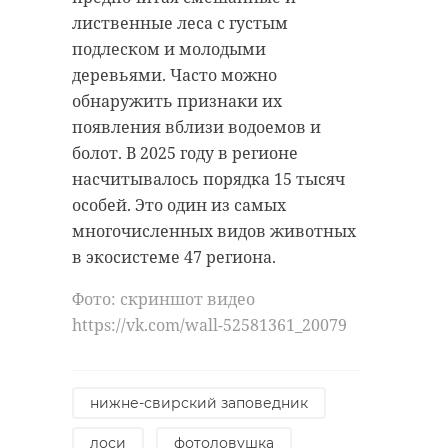
лиственные леса с густым
подлеском и молодыми
деревьями. Часто можно
обнаружить признаки их
появления вблизи водоемов и
болот. В 2025 году в регионе
насчитывалось порядка 15 тысяч
особей. Это один из самых
многочисленных видов животных
в экосистеме 47 региона.
Фото: скриншот видео
https://vk.com/wall-52581361_20079
нижне-свирский заповедник
лоси
фотоловушка