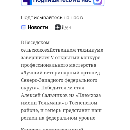
Подписывайтесь на нас в
В Беседском
сельскохозяйственном техникуме
завершился V открытый конкурс
профессионального мастерства
«Лучший ветеринарный ортопед
Северо-Западного федерального
округа». Победителем стал
Алексей Сальников из «Племхоза
имени Тельмана» в Тосненском
районе, и теперь представит наш
регион на федеральном уровне.
Конкурс, организованный