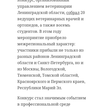
управлением ветеринарии
Ленинградской области,
собрал
20
ведущих ветеринарных врачей и
ортопедов, а также восемь
студентов. В этом году
мероприятие приобрело
межрегиональный характер:
участники прибыли не только из
разных районов Ленинградской
области и Санкт-Петербурга, но и
из Москвы, Вологодской,
Тюменской, Томской областей,
Красноярского и Пермского краев,
Республики Марий Эл.
Конкурс стал значимым событием
в профессиональной среде