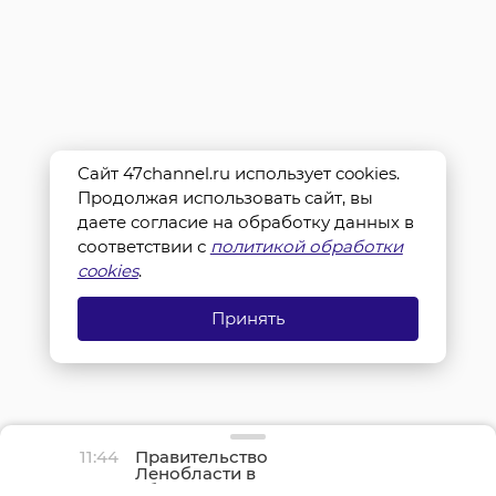
Сайт 47channel.ru использует cookies.
Продолжая использовать сайт, вы
даете согласие на обработку данных в
соответствии с
политикой обработки
cookies
.
Принять
11:44
Правительство
Ленобласти в
обращении напомнило