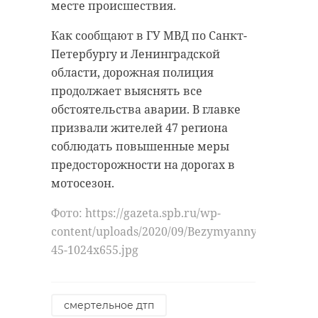
месте происшествия.
Как сообщают в ГУ МВД по Санкт-
Петербургу и Ленинградской
области, дорожная полиция
продолжает выяснять все
обстоятельства аварии. В главке
призвали жителей 47 региона
соблюдать повышенные меры
предосторожности на дорогах в
мотосезон.
Фото: https://gazeta.spb.ru/wp-
content/uploads/2020/09/Bezymyannyj-
45-1024x655.jpg
смертельное дтп