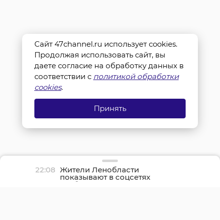
Сайт 47channel.ru использует cookies.
Продолжая использовать сайт, вы
даете согласие на обработку данных в
соответствии с
политикой обработки
cookies
.
Принять
22:08
Жители Ленобласти
показывают в соцсетях
грибные трофеи