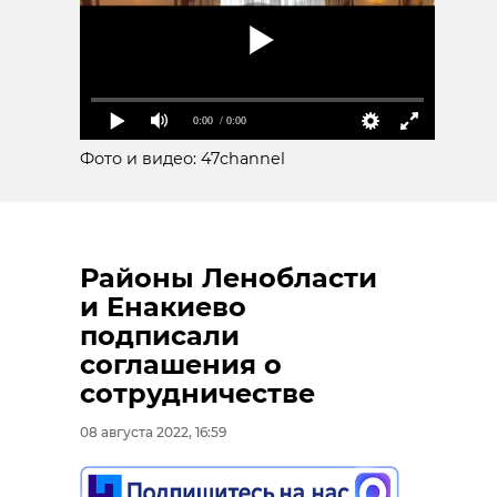
0:00
/ 0:00
Фото и видео: 47channel
Районы Ленобласти
и Енакиево
подписали
соглашения о
сотрудничестве
08 августа 2022, 16:59