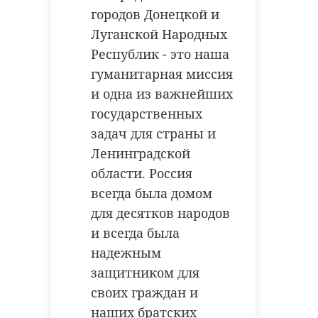
городов Донецкой и
Луганской Народных
Республик - это наша
гуманитарная миссия
и одна из важнейших
государственных
задач для страны и
Ленинградской
области. Россия
всегда была домом
для десятков народов
и всегда была
надежным
защитником для
своих граждан и
наших братских