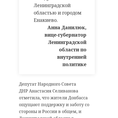
Ленинградской
областью и городом
Енакиево.
Анна Данилюк,
вице-губернатор
Ленинградской
области по
внутренней
политике
Депутат Народного Совета
ДНР Анастасия Селиванова
отметила, что жители Донбасса
ощущают поддержку и заботу со
стороны и России в общем, и