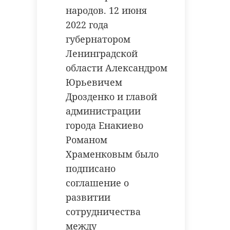
народов. 12 июня
2022 года
губернатором
Ленинградской
области Александром
Юрьевичем
Дрозденко и главой
администрации
города Енакиево
Романом
Храменковым было
подписано
соглашение о
развитии
сотрудничества
между