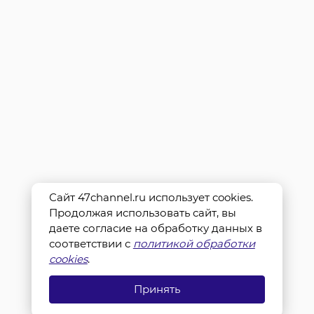
Сайт 47channel.ru использует cookies.
Продолжая использовать сайт, вы
даете согласие на обработку данных в
соответствии с
политикой обработки
cookies
.
Принять