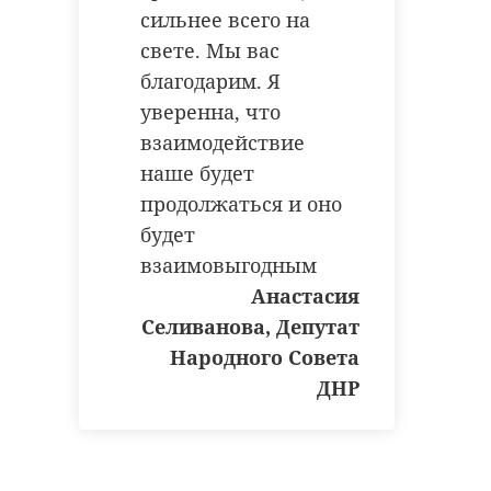
сильнее всего на
свете. Мы вас
благодарим. Я
уверенна, что
взаимодействие
наше будет
продолжаться и оно
будет
взаимовыгодным
Анастасия
Селиванова, Депутат
Народного Совета
ДНР