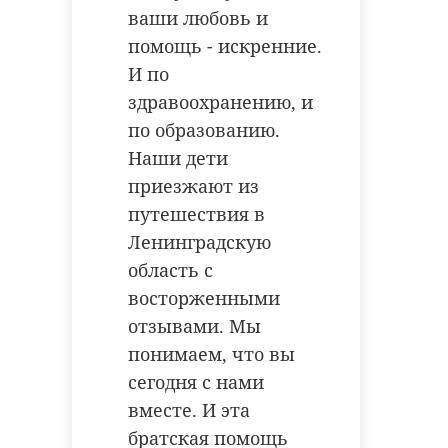
ваши любовь и
помощь - искренние.
И по
здравоохранению, и
по образованию.
Наши дети
приезжают из
путешествия в
Ленинградскую
область с
восторженными
отзывами. Мы
понимаем, что вы
сегодня с нами
вместе. И эта
братская помощь