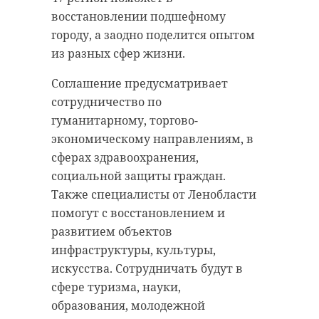
восстановлении подшефному
городу, а заодно поделится опытом
из разных сфер жизни.
Соглашение предусматривает
сотрудничество по
гуманитарному, торгово-
экономическому направлениям, в
сферах здравоохранения,
социальной защиты граждан.
Также специалисты от Ленобласти
помогут с восстановлением и
развитием объектов
инфраструктуры, культуры,
искусства. Сотрудничать будут в
сфере туризма, науки,
образования, молодежной