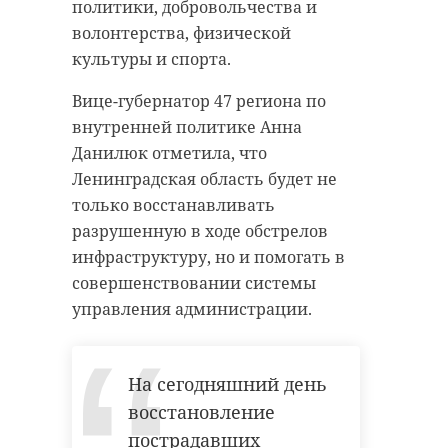
политики, добровольчества и
волонтерства, физической
культуры и спорта.
Вице-губернатор 47 региона по
внутренней политике Анна
Данилюк отметила, что
Ленинградская область будет не
только восстанавливать
разрушенную в ходе обстрелов
инфраструктуру, но и помогать в
совершенствовании системы
управления администрации.
На сегодняшний день
восстановление
пострадавших