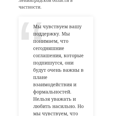
Ленинградской области в
частности.
Мы чувствуем вашу
поддержку. Мы
понимаем, что
сегодняшние
соглашения, которые
подпишутся, они
будут очень важны в
плане
взаимодействия и
формальностей.
Нельзя уважать и
любить насильно. Но
мы чувствуем, что