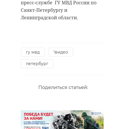
пресс-службе ГУ МВД России по
Санкт-Петербургу и
Ленинградской области.
гу мвд
!видео
петербург
Поделиться статьей: