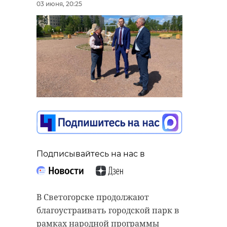
03 июня, 20:25
Подписывайтесь на нас в
В Светогорске продолжают
благоустраивать городской парк в
рамках народной программы