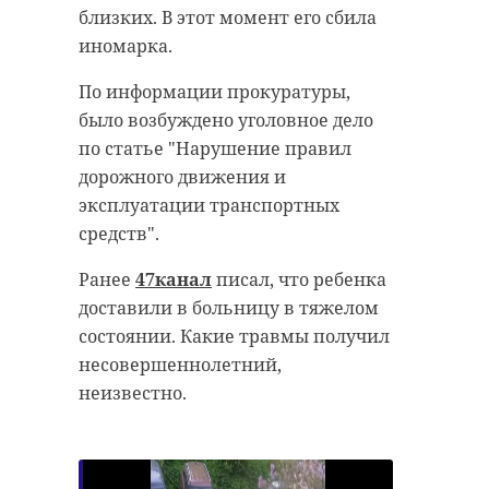
близких. В этот момент его сбила
иномарка.
По информации прокуратуры,
было возбуждено уголовное дело
по статье "Нарушение правил
дорожного движения и
эксплуатации транспортных
средств".
Ранее
47канал
писал, что ребенка
доставили в больницу в тяжелом
состоянии. Какие травмы получил
несовершеннолетний,
неизвестно.