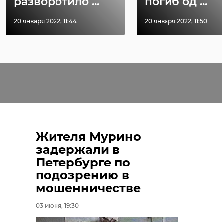
разворотило ...
погиб од ...
20 января 2022, 11:44
20 января 2022, 11:50
Жителя Мурино
задержали в
Петербурге по
подозрению в
мошенничестве
03 июня, 19:30