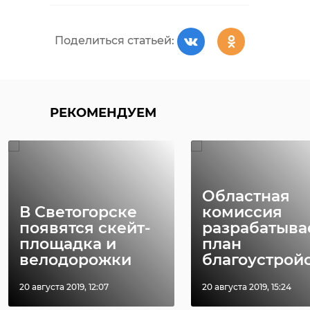
Поделиться статьей:
РЕКОМЕНДУЕМ
Областная
В Светогорске
комиссия
появятся скейт-
разрабатыва
площадка и
план
велодорожки
благоустройст
20 августа 2019, 12:07
20 августа 2019, 15:24