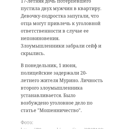
17-летняя дочь потерпевшего
пустила двух мужчин в квартиру.
Девочку-подростка запугали, что
отца могут привлечь к уголовной
ответственности в случае ее
неповиновения.
Злоумышленники забрали сейф и
скрылись.
В понедельник, 1 июня,
полицейские задержали 20-
летнего жителя Мурино. Личность
второго злоумышленника
устанавливается. Было
возбуждено уголовное дело по
статье "Мошенничество".
Фото: