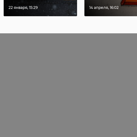
22 января, 15:29
14 апреля, 16:02