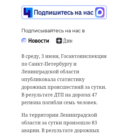
Подписывайтесь на нас в
В среду, 3 июня, Госавтоинспекция
по Санкт-Петербургу и
Ленинградской области
опубликовала статистику
дорожных происшествий за сутки.
В результате ДТП на дорогах 47
региона погибли семь человек.
На территории Ленинградской
области за сутки произошло 83
аварии. В результате дорожных