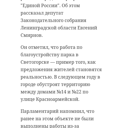
"Единой России". Об этом
рассказал депутат
Законодательного собрания
Ленинградской области Евгений
Смирнов.
Он отметил, что работа по
благоустройству парка в
Светогорске — пример того, как
предложения жителей становятся
реальностью. В следующем году в
городе обустроят территорию
между домами №14 и №22 по
улице Красноармейской.
Парламентарий напомнил, что
ранее на этом объекте не были
выполнены работы из-за