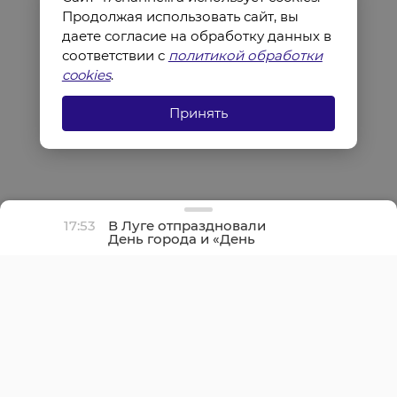
Продолжая использовать сайт, вы
даете согласие на обработку данных в
соответствии с
политикой обработки
cookies
.
Принять
17:53
В Луге отпраздновали
День города и «День
детства»