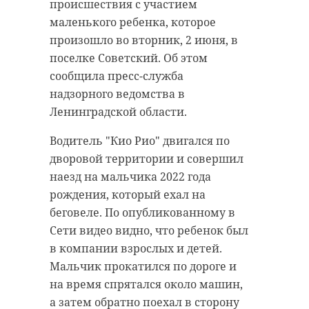
происшествия с участием
маленького ребенка, которое
произошло во вторник, 2 июня, в
поселке Советский. Об этом
сообщила пресс-служба
надзорного ведомства в
Ленинградской области.
Водитель "Кио Рио" двигался по
дворовой территории и совершил
наезд на мальчика 2022 года
рождения, который ехал на
беговеле. По опубликованному в
Сети видео видно, что ребенок был
в компании взрослых и детей.
Мальчик прокатился по дороге и
на время спрятался около машин,
а затем обратно поехал в сторону