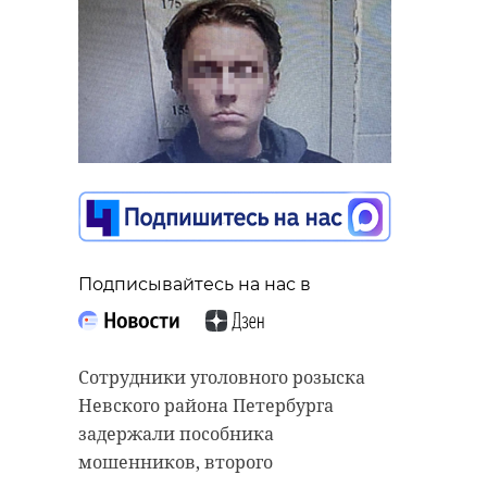
Подписывайтесь на нас в
Сотрудники уголовного розыска
Невского района Петербурга
задержали пособника
мошенников, второго