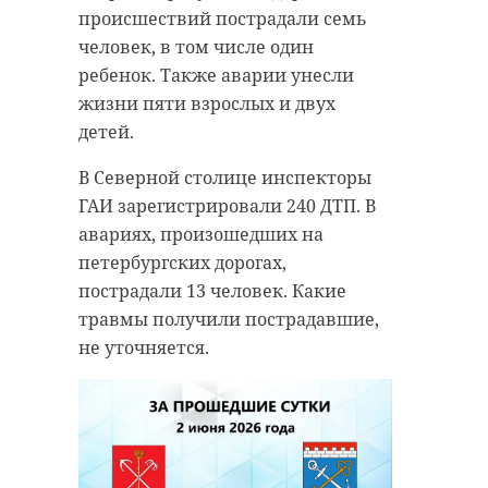
происшествий пострадали семь
человек, в том числе один
ребенок. Также аварии унесли
жизни пяти взрослых и двух
детей.
В Северной столице инспекторы
ГАИ зарегистрировали 240 ДТП. В
авариях, произошедших на
петербургских дорогах,
пострадали 13 человек. Какие
травмы получили пострадавшие,
не уточняется.