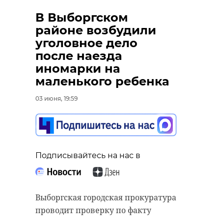
В Выборгском
районе возбудили
уголовное дело
после наезда
иномарки на
маленького ребенка
03 июня, 19:59
Подписывайтесь на нас в
Выборгская городская прокуратура
проводит проверку по факту