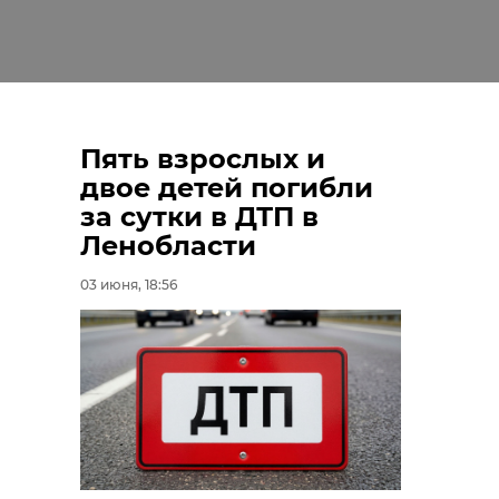
Пять взрослых и
двое детей погибли
за сутки в ДТП в
Ленобласти
03 июня, 18:56