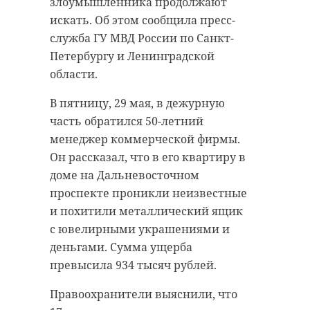
злоумышленника продолжают
искать. Об этом сообщила пресс-
служба ГУ МВД России по Санкт-
Петербургу и Ленинградской
области.
В пятницу, 29 мая, в дежурную
часть обратился 50-летний
менеджер коммерческой фирмы.
Он рассказал, что в его квартиру в
доме на Дальневосточном
проспекте проникли неизвестные
и похитили металлический ящик
с ювелирными украшениями и
деньгами. Сумма ущерба
превысила 934 тысяч рублей.
Правоохранители выяснили, что