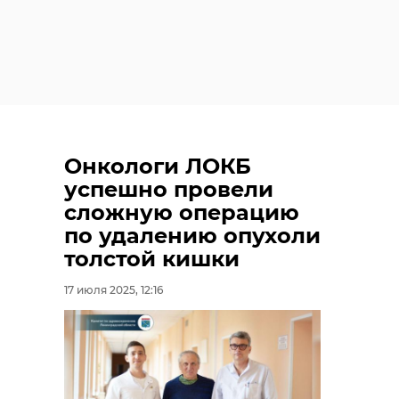
Онкологи ЛОКБ
успешно провели
сложную операцию
по удалению опухоли
толстой кишки
17 июля 2025, 12:16