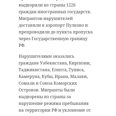
выдворили из страны 1226
граждан иностранных государств.
Мигрантов-нарушителей
доставили в аэропорт Пулково и
препроводили до пункта пропуска
через Государственную границу
РФ.
Нарушителями оказались
граждане Узбекистана, Киргизии,
Таджикистана, Египта, Туниса,
Камеруна, Кубы, Ирана, Малави,
Сомали и Союза Коморских
Островов. Мигранты были
выдворены из страны за
нарушение режима пребывания
на территории РФ и уклонение от