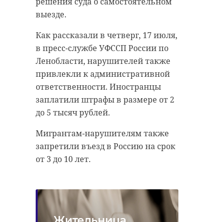
решения суда о самостоятельном
выезде.
Как рассказали в четверг, 17 июля,
в пресс-службе УФССП России по
Ленобласти, нарушителей также
привлекли к административной
ответственности. Иностранцы
заплатили штрафы в размере от 2
до 5 тысяч рублей.
Мигрантам-нарушителям также
запретили въезд в Россию на срок
от 3 до 10 лет.
Жительница