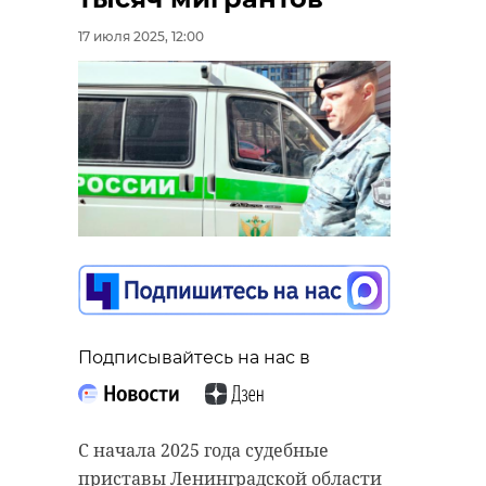
17 июля 2025, 12:00
Подписывайтесь на нас в
С начала 2025 года судебные
приставы Ленинградской области