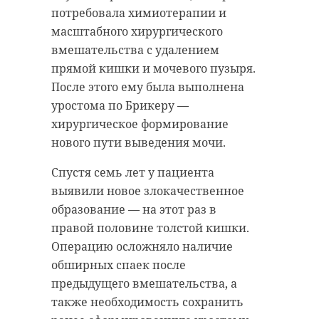
потребовала химиотерапии и
масштабного хирургического
вмешательства с удалением
прямой кишки и мочевого пузыря.
После этого ему была выполнена
уростома по Брикеру —
хирургическое формирование
нового пути выведения мочи.
Спустя семь лет у пациента
выявили новое злокачественное
образование — на этот раз в
правой половине толстой кишки.
Операцию осложняло наличие
обширных спаек после
предыдущего вмешательства, а
также необходимость сохранить