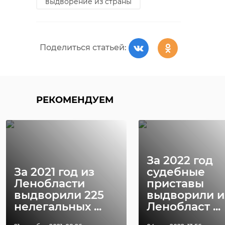
выдворение из страны
Поделиться статьей:
РЕКОМЕНДУЕМ
За 2022 год
За 2021 год из
судебные
Ленобласти
приставы
выдворили 225
выдворили и
нелегальных ...
Ленобласт ...