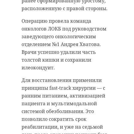
ранее сформированную уростому,
расположенную с правой стороны.
Операцию провела команда
онкологов ЛОКБ под руководством
заведующего онкологическим
отделением №1 Андрея Хватова.
Врачи успешно удалили часть
толстой кишки и сохранили
илеокондуит.
Для восстановления применили
принципы fast-track хирургии — с
ранним питанием, активизацией
пациента и мультимодальной
системой обезболивания. Это
позволило сократить срок
реабилитации, и уже на седьмой