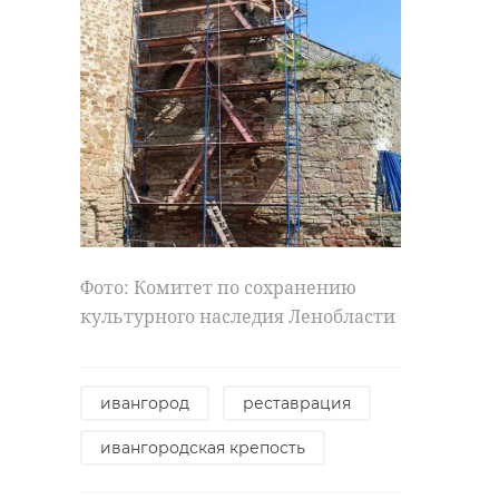
Фото: Комитет по сохранению
культурного наследия Ленобласти
ивангород
реставрация
ивангородская крепость