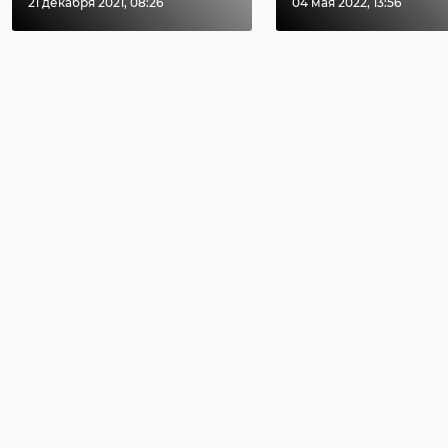
21 декабря 2021, 08:26
04 мая 2022, 13:56