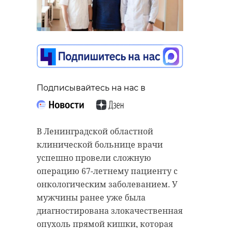
Подписывайтесь на нас в
В Ленинградской областной
клинической больнице врачи
успешно провели сложную
операцию 67-летнему пациенту с
онкологическим заболеванием. У
мужчины ранее уже была
диагностирована злокачественная
опухоль прямой кишки, которая