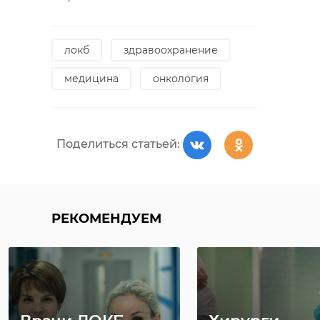
локб
здравоохранение
медицина
онкология
Поделиться статьей:
РЕКОМЕНДУЕМ