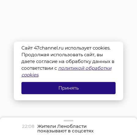
Сайт 47channel.ru использует cookies.
Продолжая использовать сайт, вы
даете согласие на обработку данных в
соответствии с
политикой обработки
cookies
.
Принять
22:08
Жители Ленобласти
показывают в соцсетях
грибные трофеи