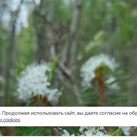
s. Продолжая использовать сайт, вы даете согласие на о
 cookies
.