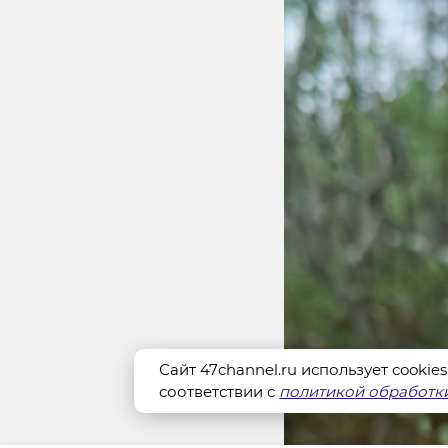
Сайт 47channel.ru использует cookie
соответствии с
политикой обработки