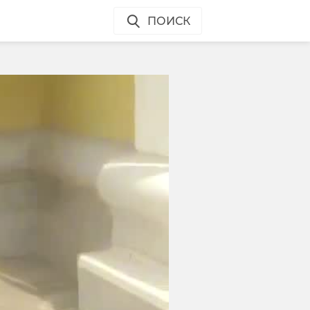
ПОИСК