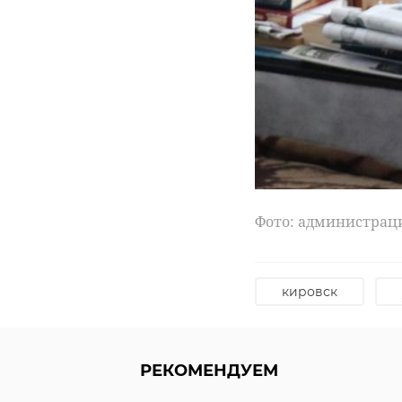
Фото: администрац
кировск
РЕКОМЕНДУЕМ