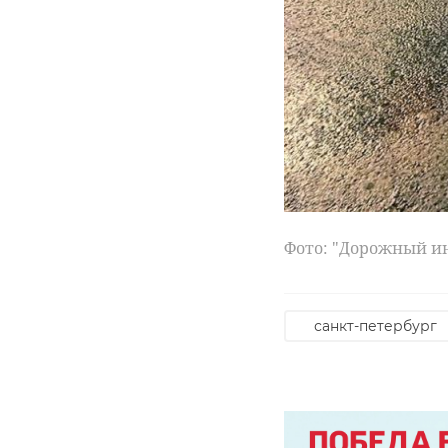
Фото: "Дорожный и
санкт-петербург