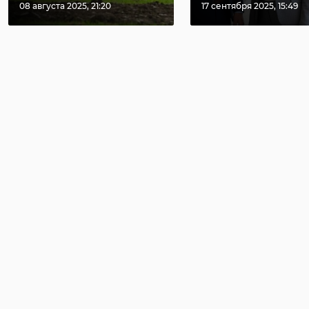
08 августа 2025, 21:20
17 сентября 2025, 15:49