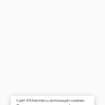
Сайт 47channel.ru использует cookies.