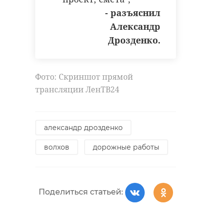
- разъяснил
Александр
Дрозденко.
Фото: Скриншот прямой
трансляции ЛенТВ24
александр дрозденко
волхов
дорожные работы
Поделиться статьей: