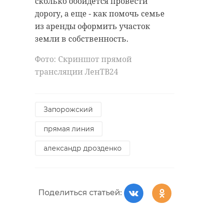
сколько обойдется провести
дорогу, а еще - как помочь семье
из аренды оформить участок
земли в собственность.
Фото: Скриншот прямой
трансляции ЛенТВ24
Запорожский
прямая линия
александр дрозденко
Поделиться статьей: