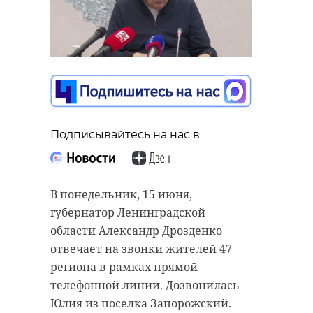
Подписывайтесь на нас в
В понедельник, 15 июня,
губернатор Ленинградской
области Александр Дрозденко
отвечает на звонки жителей 47
региона в рамках прямой
телефонной линии. Дозвонилась
Юлия из поселка Запорожский.