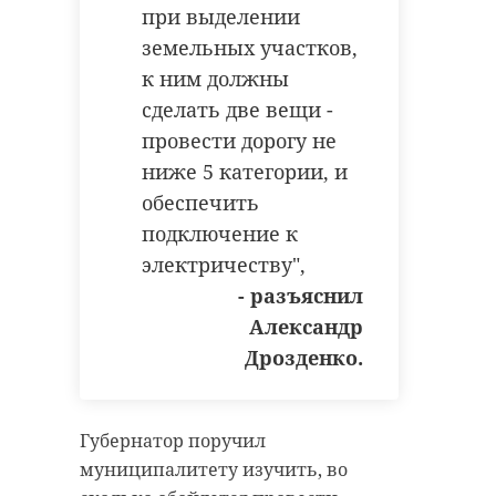
при выделении
земельных участков,
к ним должны
сделать две вещи -
провести дорогу не
ниже 5 категории, и
обеспечить
подключение к
электричеству",
- разъяснил
Александр
Дрозденко.
Губернатор поручил
муниципалитету изучить, во