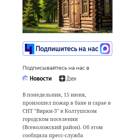
Подписывайтесь на нас в
В понедельник, 15 июня,
произошел пожар в бане и сарае в
СНТ "Вирки-3" в Колтушском
городском поселении
(Всеволожский район). Об этом
сообщила пресс-служба