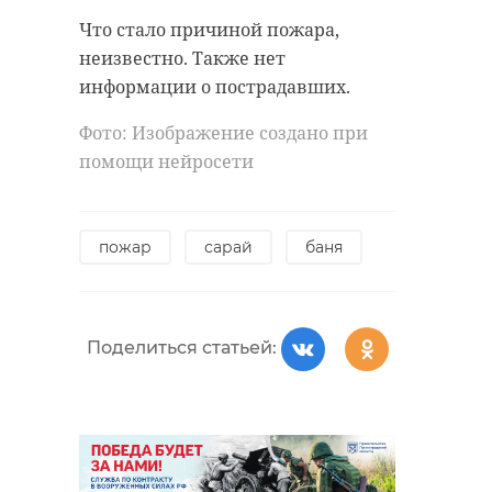
Что стало причиной пожара,
неизвестно. Также нет
информации о пострадавших.
Фото: Изображение создано при
помощи нейросети
пожар
сарай
баня
Поделиться статьей: