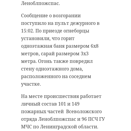
Леноблпожспас.
Сообщение о возгорании
поступило на пульт дежурного в
15:02. По приезде огнеборцы
установили, что горит
одноэтажная баня размером 6х8
метров, сарай размером 3х3
метра. Огонь также повредил
стену одноэтажного дома,
расположенного на соседнем
участке.
На месте происшествия работает
личный состав 101 и 149
пожарных частей Всеволожского
отряда Леноблпожспас и 96 ПСЧ ГУ
МЧС по Ленинградской области.