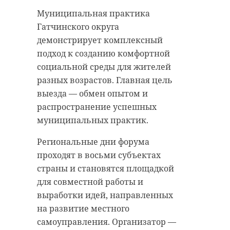
Муниципальная практика
Гатчинского округа
демонстрирует комплексный
подход к созданию комфортной
социальной среды для жителей
разных возрастов. Главная цель
выезда — обмен опытом и
распространение успешных
муниципальных практик.
Региональные дни форума
проходят в восьми субъектах
страны и становятся площадкой
для совместной работы и
выработки идей, направленных
на развитие местного
самоуправления. Организатор —