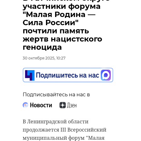
участники форума
"Малая Родина —
Сила России"
почтили память
жертв нацистского
геноцида
30 октября 2025, 10:27
Подписывайтесь на нас в
В Ленинградской области
продолжается III Всероссийский
муниципальный форум "Малая