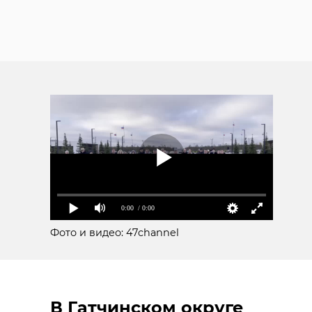
0:00
/ 0:00
Фото и видео: 47channel
В Гатчинском округе