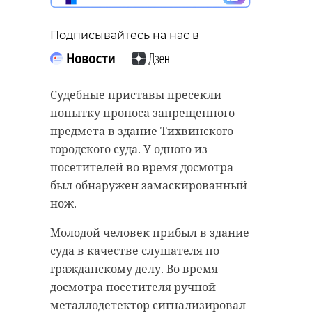
Подписывайтесь на нас в
Судебные приставы пресекли
попытку проноса запрещенного
предмета в здание Тихвинского
городского суда. У одного из
посетителей во время досмотра
был обнаружен замаскированный
нож.
Молодой человек прибыл в здание
суда в качестве слушателя по
гражданскому делу. Во время
досмотра посетителя ручной
металлодетектор сигнализировал