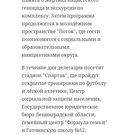
геноцида и экскурсии по
комплексу. Затем программа
продолжится в молодёжном
пространстве "Поток", где гости
познакомятся с социальными и
образовательными
инициативами округа.
В течение дня делегация посетит
стадион "Спартак", где пройдут
открытые тренировки по футболу
и лёгкой атлетике, Центр
социальной защиты населения,
Государственное юридическое
бюро Ленинградской области,
семейный центр "Формула семьи"
и Гатчинскую школу №12.