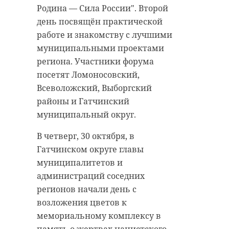
Родина — Сила России". Второй
день посвящён практической
работе и знакомству с лучшими
муниципальными проектами
региона. Участники форума
посетят Ломоносовский,
Всеволожский, Выборгский
районы и Гатчинский
муниципальный округ.
В четверг, 30 октября, в
Гатчинском округе главы
муниципалитетов и
администраций соседних
регионов начали день с
возложения цветов к
мемориальному комплексу в
память о жертвах нацистского