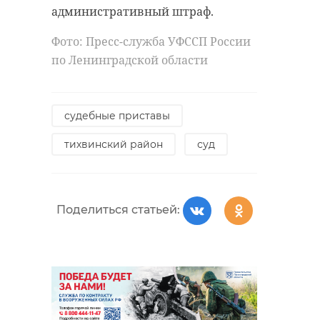
административный штраф.
Фото: Пресс-служба УФССП России
по Ленинградской области
судебные приставы
тихвинский район
суд
Поделиться статьей: