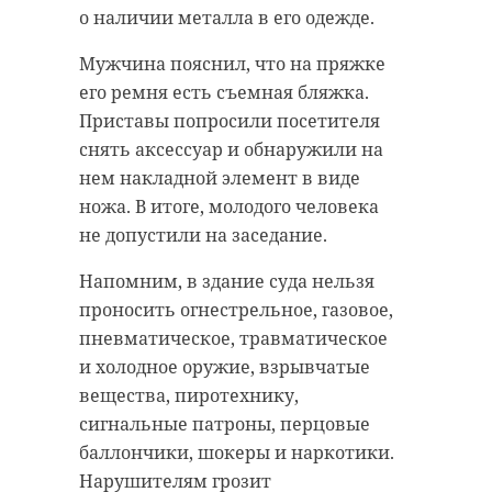
о наличии металла в его одежде.
Мужчина пояснил, что на пряжке
его ремня есть съемная бляжка.
Приставы попросили посетителя
снять аксессуар и обнаружили на
нем накладной элемент в виде
ножа. В итоге, молодого человека
не допустили на заседание.
Напомним, в здание суда нельзя
проносить огнестрельное, газовое,
пневматическое, травматическое
и холодное оружие, взрывчатые
вещества, пиротехнику,
сигнальные патроны, перцовые
баллончики, шокеры и наркотики.
Нарушителям грозит