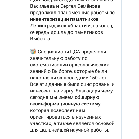
Поделиться статьей:
РЕКОМЕНДУЕМ
Полицейские
В Петербург