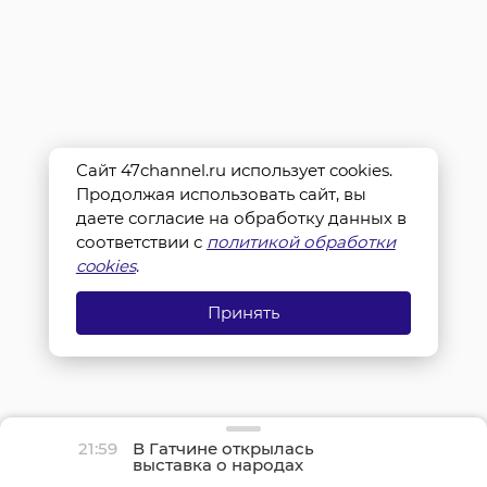
Сайт 47channel.ru использует cookies.
Продолжая использовать сайт, вы
даете согласие на обработку данных в
соответствии с
политикой обработки
cookies
.
Принять
21:59
В Гатчине открылась
выставка о народах
Севера и ледоколе