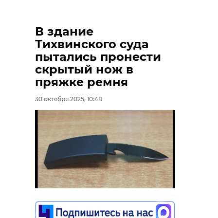
В здание
Тихвинского суда
пытались пронести
скрытый нож в
пряжке ремня
30 октября 2025, 10:48