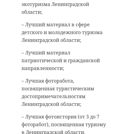
экотуризма Ленинградской
области;
– Лучший материал в сфере
детского и молодежного туризма
Ленинградской области;
– Лучший материал
патриотической и гражданской
направленности;
– Лучшая фоторабота,
посвященная туристическим
достопримечательностям
Ленинградской области;
– Лучшая фотоистория (от 3 до 7
фоторабот), посвященная туризму
в Ленинградской области.