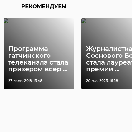
РЕКОМЕНДУЕМ
Программа
Журналистка
гатчинского
Соснового Б
телеканала стала
стала лауреа
призером всер ...
премии ...
27 июля 2019, 13:48
20 мая 2023, 16:58