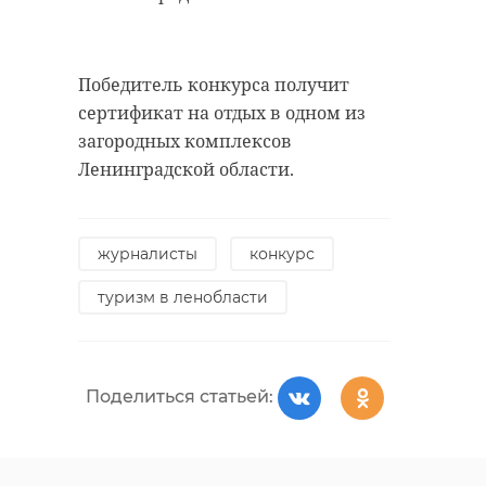
Победитель конкурса получит
сертификат на отдых в одном из
загородных комплексов
Ленинградской области.
журналисты
конкурс
туризм в ленобласти
Поделиться статьей: