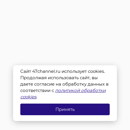
Сайт 47channel.ru использует cookies.
Продолжая использовать сайт, вы
даете согласие на обработку данных в
соответствии с
политикой обработки
cookies
.
Принять