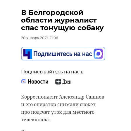
В Белгородской
области журналист
спас тонущую собаку
20 января 2021, 21:06
Подписывайтесь на нас в
Корреспондент Александр Сашнев
и его оператор снимали сюжет
про подсчет уток для местного
телеканала.