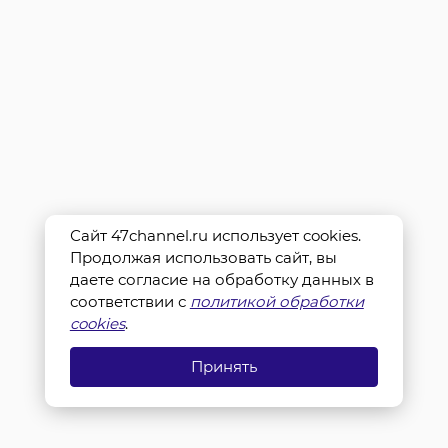
Сайт 47channel.ru использует cookies.
Продолжая использовать сайт, вы
даете согласие на обработку данных в
соответствии с
политикой обработки
cookies
.
Принять