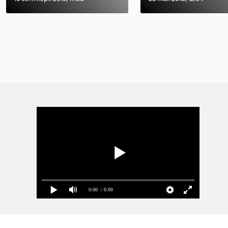
0:00
/ 0:00