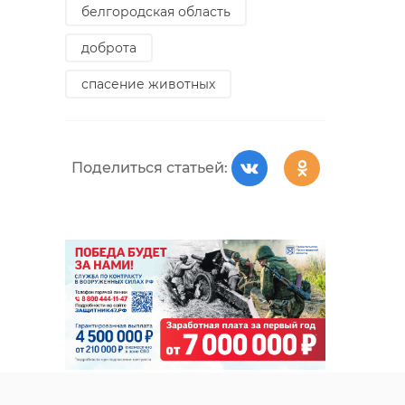
белгородская область
доброта
спасение животных
Поделиться статьей: